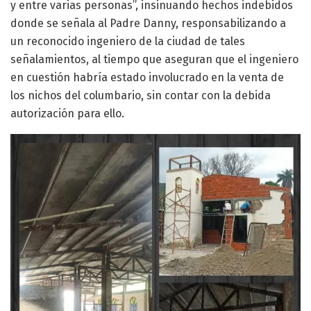
y entre varias personas”, insinuando hechos indebidos
donde se señala al Padre Danny, responsabilizando a
un reconocido ingeniero de la ciudad de tales
señalamientos, al tiempo que aseguran que el ingeniero
en cuestión habría estado involucrado en la venta de
los nichos del columbario, sin contar con la debida
autorización para ello.