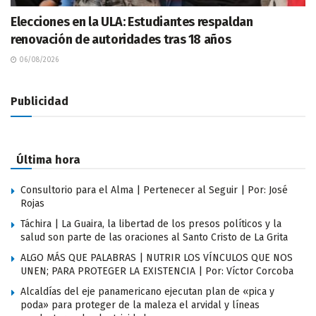
Elecciones en la ULA: Estudiantes respaldan
renovación de autoridades tras 18 años
06/08/2026
Publicidad
Última hora
Consultorio para el Alma | Pertenecer al Seguir | Por: José
Rojas
Táchira | La Guaira, la libertad de los presos políticos y la
salud son parte de las oraciones al Santo Cristo de La Grita
ALGO MÁS QUE PALABRAS | NUTRIR LOS VÍNCULOS QUE NOS
UNEN; PARA PROTEGER LA EXISTENCIA | Por: Víctor Corcoba
Alcaldías del eje panamericano ejecutan plan de «pica y
poda» para proteger de la maleza el arvidal y líneas