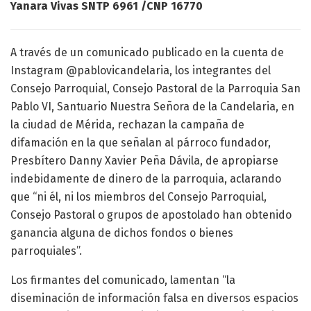
Yanara Vivas SNTP 6961 /CNP 16770
A través de un comunicado publicado en la cuenta de
Instagram @pablovicandelaria, los integrantes del
Consejo Parroquial, Consejo Pastoral de la Parroquia San
Pablo VI, Santuario Nuestra Señora de la Candelaria, en
la ciudad de Mérida, rechazan la campaña de
difamación en la que señalan al párroco fundador,
Presbítero Danny Xavier Peña Dávila, de apropiarse
indebidamente de dinero de la parroquia, aclarando
que “ni él, ni los miembros del Consejo Parroquial,
Consejo Pastoral o grupos de apostolado han obtenido
ganancia alguna de dichos fondos o bienes
parroquiales”.
Los firmantes del comunicado, lamentan “la
diseminación de información falsa en diversos espacios