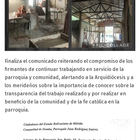
Finaliza el comunicado reiterando el compromiso de los
firmantes de continuar trabajando en servicio de la
parroquia y comunidad, alertando a la Arquidiócesis y a
los merideños sobre la importancia de conocer sobre la
transparencia del trabajo realizado y por realizar en
beneficio de la comunidad y de la fe católica en la
parroquia.