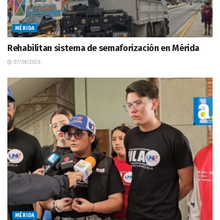
MÉRIDA
Rehabilitan sistema de semaforización en Mérida
07/08/2026
MÉRIDA