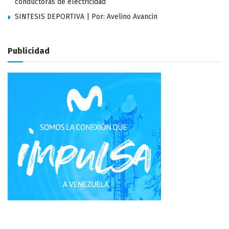
conductoras de electricidad
SINTESIS DEPORTIVA | Por: Avelino Avancin
Publicidad