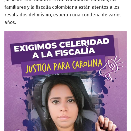
familiares y la fiscalía colombiana están atentos a los
resultados del mismo, esperan una condena de varios
años.