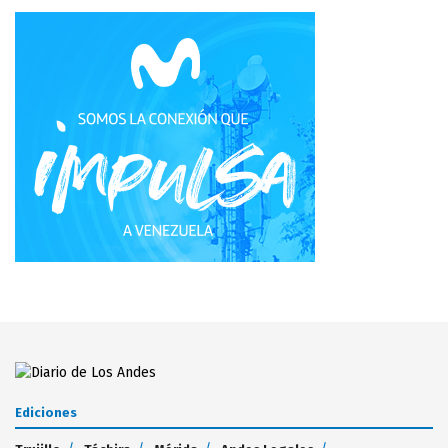
Ediciones