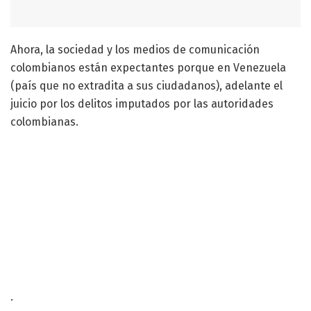
Ahora, la sociedad y los medios de comunicación
colombianos están expectantes porque en Venezuela
(país que no extradita a sus ciudadanos), adelante el
juicio por los delitos imputados por las autoridades
colombianas.
.