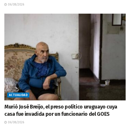
06/08/2026
ACTUALIDAD
Murió José Breijo, el preso político uruguayo cuya
casa fue invadida por un funcionario del GOES
06/08/2026