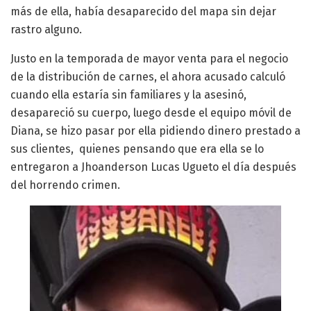
más de ella, había desaparecido del mapa sin dejar
rastro alguno.
Justo en la temporada de mayor venta para el negocio
de la distribución de carnes, el ahora acusado calculó
cuando ella estaría sin familiares y la asesinó,
desapareció su cuerpo, luego desde el equipo móvil de
Diana, se hizo pasar por ella pidiendo dinero prestado a
sus clientes, quienes pensando que era ella se lo
entregaron a Jhoanderson Lucas Ugueto el día después
del horrendo crimen.