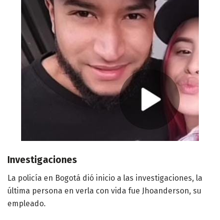
Investigaciones
La policía en Bogotá dió inicio a las investigaciones, la
última persona en verla con vida fue Jhoanderson, su
empleado.