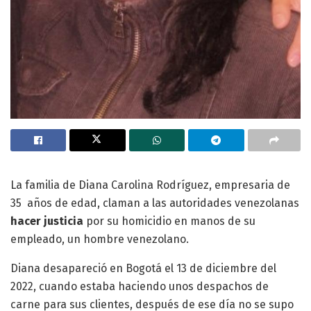
La familia de Diana Carolina Rodríguez, empresaria de
35 años de edad, claman a las autoridades venezolanas
hacer justicia
por su homicidio en manos de su
empleado, un hombre venezolano.
Diana desapareció en Bogotá el 13 de diciembre del
2022, cuando estaba haciendo unos despachos de
carne para sus clientes, después de ese día no se supo