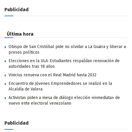
Publicidad
Última hora
Obispo de San Cristóbal pide no olvidar a La Guaira y liberar a
presos políticos
Elecciones en la ULA: Estudiantes respaldan renovación de
autoridades tras 18 años
Vinicius renueva con el Real Madrid hasta 2032
Encuentro de Jóvenes Emprendedores se realizó en la
Alcaldía de Valera
Activistas piden a mesa de diálogo elección «inmediata» de
nuevo ente electoral venezolano
Publicidad