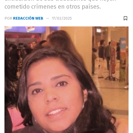
cometido crímenes en otros países.
POR
REDACCIÓN WEB
17/02/2025