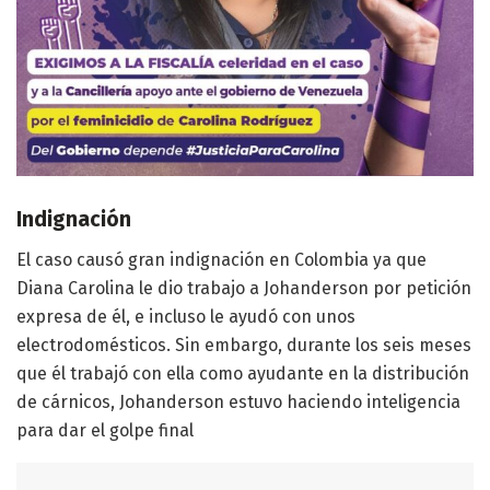
Indignación
El caso causó gran indignación en Colombia ya que
Diana Carolina le dio trabajo a Johanderson por petición
expresa de él, e incluso le ayudó con unos
electrodomésticos. Sin embargo, durante los seis meses
que él trabajó con ella como ayudante en la distribución
de cárnicos, Johanderson estuvo haciendo inteligencia
para dar el golpe final