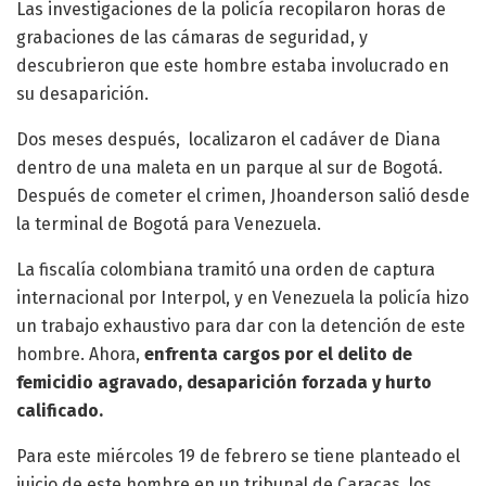
Las investigaciones de la policía recopilaron horas de
grabaciones de las cámaras de seguridad, y
descubrieron que este hombre estaba involucrado en
su desaparición.
Dos meses después, localizaron el cadáver de Diana
dentro de una maleta en un parque al sur de Bogotá.
Después de cometer el crimen, Jhoanderson salió desde
la terminal de Bogotá para Venezuela.
La fiscalía colombiana tramitó una orden de captura
internacional por Interpol, y en Venezuela la policía hizo
un trabajo exhaustivo para dar con la detención de este
hombre. Ahora,
enfrenta cargos por el delito de
femicidio agravado, desaparición forzada y hurto
calificado.
Para este miércoles 19 de febrero se tiene planteado el
juicio de este hombre en un tribunal de Caracas, los