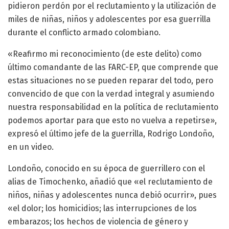
pidieron perdón por el reclutamiento y la utilización de
miles de niñas, niños y adolescentes por esa guerrilla
durante el conflicto armado colombiano.
«Reafirmo mi reconocimiento (de este delito) como
último comandante de las FARC-EP, que comprende que
estas situaciones no se pueden reparar del todo, pero
convencido de que con la verdad integral y asumiendo
nuestra responsabilidad en la política de reclutamiento
podemos aportar para que esto no vuelva a repetirse»,
expresó el último jefe de la guerrilla, Rodrigo Londoño,
en un video.
Londoño, conocido en su época de guerrillero con el
alias de Timochenko, añadió que «el reclutamiento de
niños, niñas y adolescentes nunca debió ocurrir», pues
«el dolor; los homicidios; las interrupciones de los
embarazos; los hechos de violencia de género y