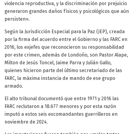
violencia reproductiva, y la discriminación por prejuicio
generaron grandes daños físicos y psicológicos que aún
persisten».
Según la Jurisdicción Especial para la Paz (JEP), creada
por la firma del acuerdo entre el Gobierno y las FARC en
2016, los exjefes que reconocieron su responsabilidad
por este crimen, además de Londoño, son Pastor Alape,
Milton de Jesús Toncel, Jaime Parra y Julián Gallo,
quienes hicieron parte del último secretariado de las
FARC, la máxima instancia de mando de ese grupo
armado.
El alto tribunal documentó que entre 1971 y 2016 las
FARC reclutaron a 18.677 menores y por esta razón
imputó a estos seis excomandantes guerrilleros en
noviembre de 2024.