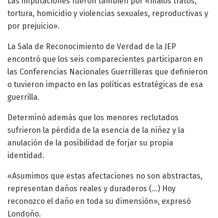
Las imputaciones fueron también por «malos tratos,
tortura, homicidio y violencias sexuales, reproductivas y
por prejuicio».
La Sala de Reconocimiento de Verdad de la JEP
encontró que los seis comparecientes participaron en
las Conferencias Nacionales Guerrilleras que definieron
o tuvieron impacto en las políticas estratégicas de esa
guerrilla.
Determinó además que los menores reclutados
sufrieron la pérdida de la esencia de la niñez y la
anulación de la posibilidad de forjar su propia
identidad.
«Asumimos que estas afectaciones no son abstractas,
representan daños reales y duraderos (…) Hoy
reconozco el daño en toda su dimensión», expresó
Londoño.