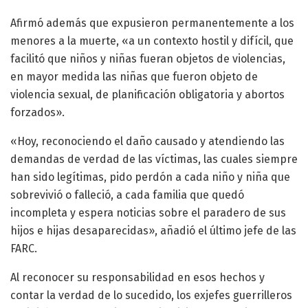
Afirmó además que expusieron permanentemente a los
menores a la muerte, «a un contexto hostil y difícil, que
facilitó que niños y niñas fueran objetos de violencias,
en mayor medida las niñas que fueron objeto de
violencia sexual, de planificación obligatoria y abortos
forzados».
«Hoy, reconociendo el daño causado y atendiendo las
demandas de verdad de las víctimas, las cuales siempre
han sido legítimas, pido perdón a cada niño y niña que
sobrevivió o falleció, a cada familia que quedó
incompleta y espera noticias sobre el paradero de sus
hijos e hijas desaparecidas», añadió el último jefe de las
FARC.
Al reconocer su responsabilidad en esos hechos y
contar la verdad de lo sucedido, los exjefes guerrilleros