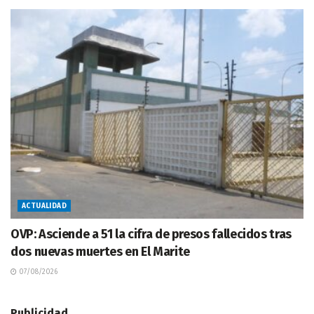
ACTUALIDAD
OVP: Asciende a 51 la cifra de presos fallecidos tras
dos nuevas muertes en El Marite
07/08/2026
Publicidad