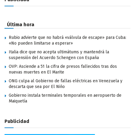
Última hora
Rubio advierte que no habrá «válvula de escape» para Cuba:
«No pueden limitarse a esperar»
Italia dice que no acepta ultimátums y mantendrá la
suspensión del Acuerdo Schengen con España
OVP: Asciende a 51 la cifra de presos fallecidos tras dos
nuevas muertes en El Marite
ONG culpa al Gobierno de fallas eléctricas en Venezuela y
descarta que sea por El Niño
Gobierno instala terminales temporales en aeropuerto de
Maiquetía
Publicidad