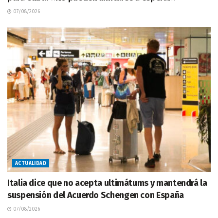
07/08/2026
ACTUALIDAD
Italia dice que no acepta ultimátums y mantendrá la
suspensión del Acuerdo Schengen con España
07/08/2026