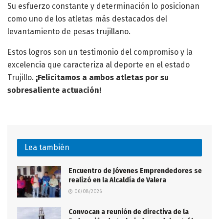
Su esfuerzo constante y determinación lo posicionan
como uno de los atletas más destacados del
levantamiento de pesas trujillano.
Estos logros son un testimonio del compromiso y la
excelencia que caracteriza al deporte en el estado
Trujillo.
¡Felicitamos a ambos atletas por su
sobresaliente actuación!
Lea también
Encuentro de Jóvenes Emprendedores se
realizó en la Alcaldía de Valera
06/08/2026
Convocan a reunión de directiva de la