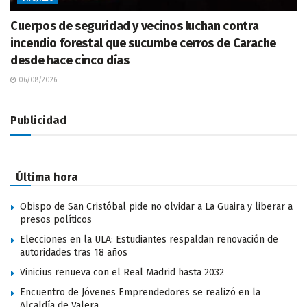
Cuerpos de seguridad y vecinos luchan contra
incendio forestal que sucumbe cerros de Carache
desde hace cinco días
06/08/2026
Publicidad
Última hora
Obispo de San Cristóbal pide no olvidar a La Guaira y liberar a
presos políticos
Elecciones en la ULA: Estudiantes respaldan renovación de
autoridades tras 18 años
Vinicius renueva con el Real Madrid hasta 2032
Encuentro de Jóvenes Emprendedores se realizó en la
Alcaldía de Valera