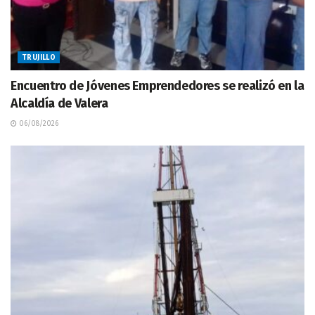
TRUJILLO
Encuentro de Jóvenes Emprendedores se realizó en la
Alcaldía de Valera
06/08/2026