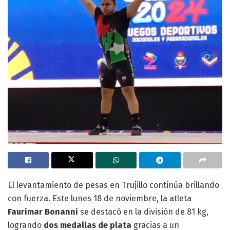
El levantamiento de pesas en Trujillo continúa brillando
con fuerza. Este lunes 18 de noviembre, la atleta
Faurimar Bonanni
se destacó en la división de 81 kg,
logrando
dos medallas de plata
gracias a un