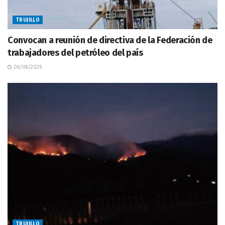
TRUJILLO
Convocan a reunión de directiva de la Federación de
trabajadores del petróleo del país
06/08/2026
TRUJILLO