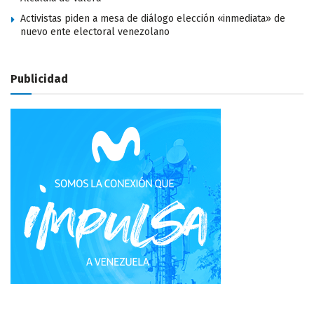
Activistas piden a mesa de diálogo elección «inmediata» de
nuevo ente electoral venezolano
Publicidad