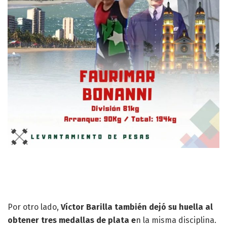
Por otro lado,
Víctor Barilla también dejó su huella al
obtener tres medallas de plata e
n la misma disciplina.