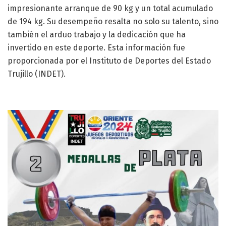
impresionante arranque de 90 kg y un total acumulado
de 194 kg. Su desempeño resalta no solo su talento, sino
también el arduo trabajo y la dedicación que ha
invertido en este deporte. Esta información fue
proporcionada por el Instituto de Deportes del Estado
Trujillo (INDET).