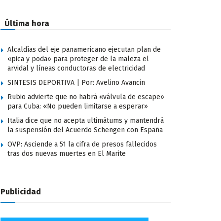
Última hora
Alcaldías del eje panamericano ejecutan plan de
«pica y poda» para proteger de la maleza el
arvidal y líneas conductoras de electricidad
SINTESIS DEPORTIVA | Por: Avelino Avancin
Rubio advierte que no habrá «válvula de escape»
para Cuba: «No pueden limitarse a esperar»
Italia dice que no acepta ultimátums y mantendrá
la suspensión del Acuerdo Schengen con España
OVP: Asciende a 51 la cifra de presos fallecidos
tras dos nuevas muertes en El Marite
Publicidad