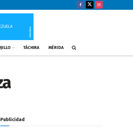
JILLO
TÁCHIRA
MÉRIDA
za
Publicidad