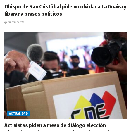
Obispo de San Cristóbal pide no olvidar a La Guaira y
liberar a presos políticos
06/08/2026
ACTUALIDAD
Activistas piden a mesa de diálogo elección