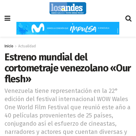
Inicio
Actualidad
Estreno mundial del
cortometraje venezolano «Our
flesh»
Venezuela tiene representación en la 22°
edición del festival internacional WOW Wales
One World Film Festival que reunió este año a
40 películas provenientes de 25 países,
conjugando así el esfuerzo de cineastas,
narradores y actores que cuentan diversas y