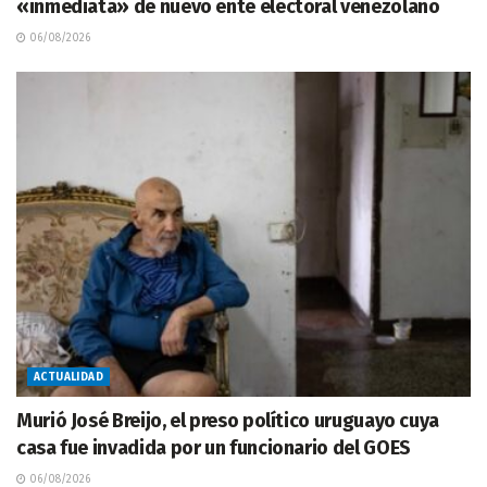
«inmediata» de nuevo ente electoral venezolano
06/08/2026
ACTUALIDAD
Murió José Breijo, el preso político uruguayo cuya
casa fue invadida por un funcionario del GOES
06/08/2026