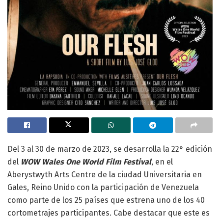
Del 3 al 30 de marzo de 2023, se desarrolla la 22° edición
del
WOW
Wales One World Film Festival
, en el
Aberystwyth Arts Centre de la ciudad Universitaria en
Gales, Reino Unido con la participación de Venezuela
como parte de los 25 países que estrena uno de los 40
cortometrajes participantes. Cabe destacar que este es