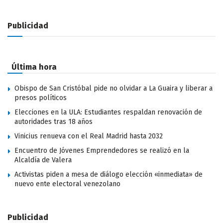
Publicidad
Última hora
Obispo de San Cristóbal pide no olvidar a La Guaira y liberar a
presos políticos
Elecciones en la ULA: Estudiantes respaldan renovación de
autoridades tras 18 años
Vinicius renueva con el Real Madrid hasta 2032
Encuentro de Jóvenes Emprendedores se realizó en la
Alcaldía de Valera
Activistas piden a mesa de diálogo elección «inmediata» de
nuevo ente electoral venezolano
Publicidad