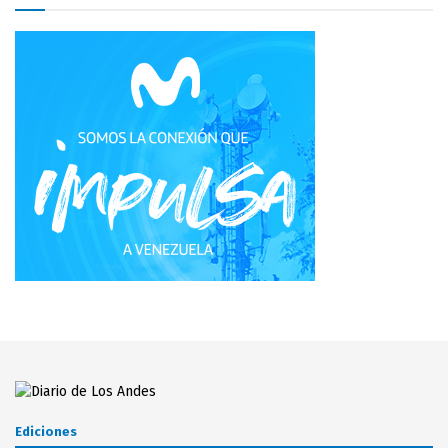
Ediciones