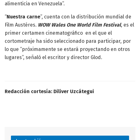
alimenticia en Venezuela”.
“
Nuestra carne
”, cuenta con la distribución mundial de
Film Austéres.
WOW Wales One World Film Festival
, es el
primer certamen cinematográfico en el que el
cortometraje ha sido seleccionado para participar, por
lo que “próximamente se estará proyectando en otros
lugares”, señaló el escritor y director Glod.
Redacción cortesía: Diliver Uzcátegui