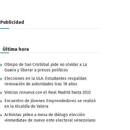
Publicidad
Última hora
Obispo de San Cristóbal pide no olvidar a La
Guaira y liberar a presos políticos
Elecciones en la ULA: Estudiantes respaldan
renovación de autoridades tras 18 años
Vinicius renueva con el Real Madrid hasta 2032
Encuentro de Jóvenes Emprendedores se realizó
en la Alcaldía de Valera
Activistas piden a mesa de diálogo elección
«inmediata» de nuevo ente electoral venezolano