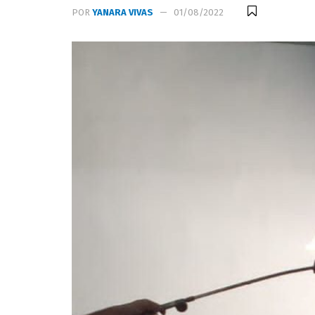
POR
YANARA VIVAS
01/08/2022