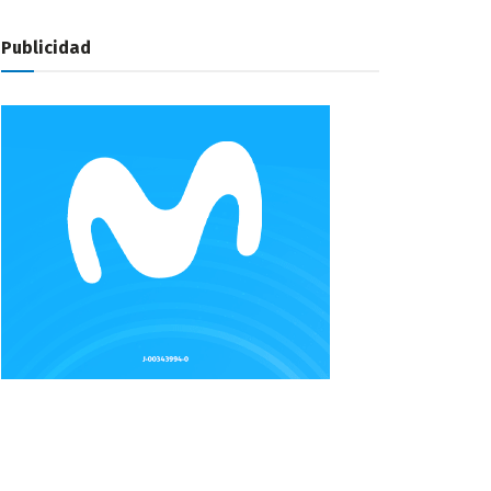
Publicidad