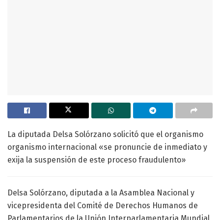
La diputada Delsa Solórzano solicitó que el organismo
organismo internacional «se pronuncie de inmediato y
exija la suspensión de este proceso fraudulento»
Delsa Solórzano, diputada a la Asamblea Nacional y
vicepresidenta del Comité de Derechos Humanos de
Parlamentarios de la Unión Interparlamentaria Mundial,