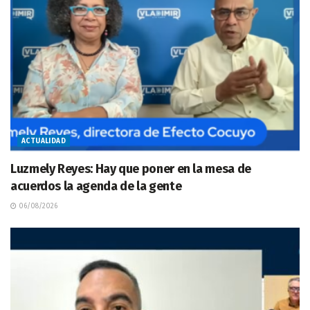
ACTUALIDAD
Luzmely Reyes: Hay que poner en la mesa de
acuerdos la agenda de la gente
06/08/2026