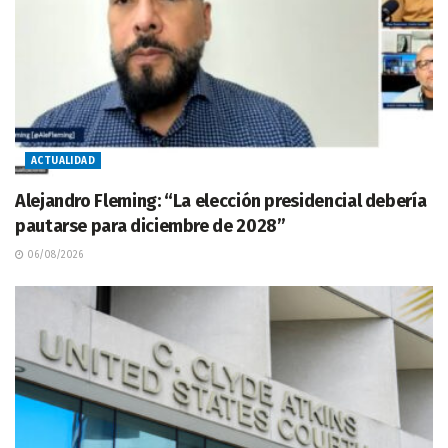
ACTUALIDAD
Alejandro Fleming: “La elección presidencial debería
pautarse para diciembre de 2028”
06/08/2026