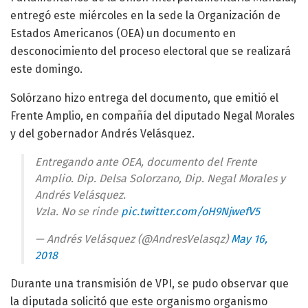
entregó este miércoles en la sede la Organización de
Estados Americanos (OEA) un documento en
desconocimiento del proceso electoral que se realizará
este domingo.
Solórzano hizo entrega del documento, que emitió el
Frente Amplio, en compañía del diputado Negal Morales
y del gobernador Andrés Velásquez.
Entregando ante OEA, documento del Frente
Amplio. Dip. Delsa Solorzano, Dip. Negal Morales y
Andrés Velásquez.
Vzla. No se rinde
pic.twitter.com/oH9NjwefV5
— Andrés Velásquez (@AndresVelasqz)
May 16,
2018
Durante una transmisión de VPI, se pudo observar que
la diputada solicitó que este organismo organismo