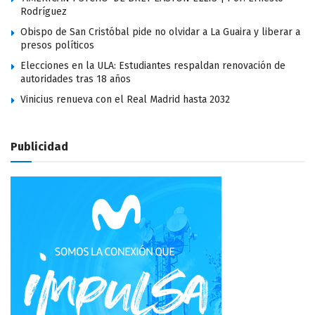
Rodríguez
Obispo de San Cristóbal pide no olvidar a La Guaira y liberar a
presos políticos
Elecciones en la ULA: Estudiantes respaldan renovación de
autoridades tras 18 años
Vinicius renueva con el Real Madrid hasta 2032
Publicidad