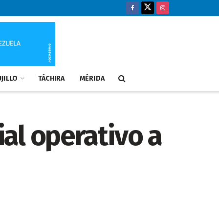
JILLO
TÁCHIRA
MÉRIDA
al operativo a