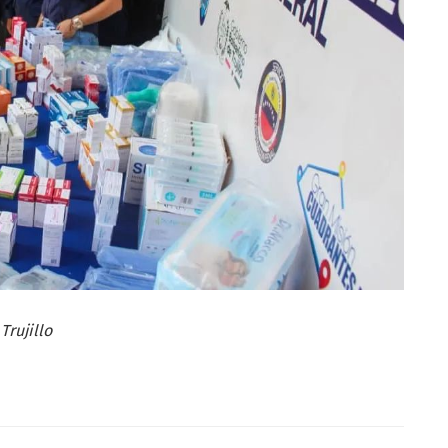
Trujillo