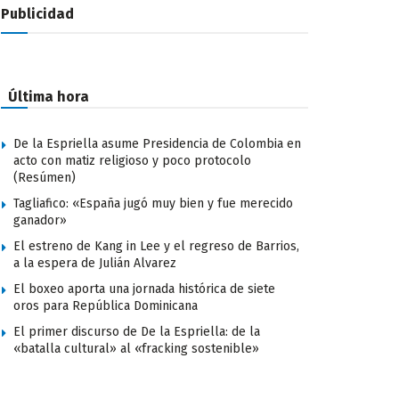
Publicidad
Última hora
De la Espriella asume Presidencia de Colombia en
acto con matiz religioso y poco protocolo
(Resúmen)
Tagliafico: «España jugó muy bien y fue merecido
ganador»
El estreno de Kang in Lee y el regreso de Barrios,
a la espera de Julián Alvarez
El boxeo aporta una jornada histórica de siete
oros para República Dominicana
El primer discurso de De la Espriella: de la
«batalla cultural» al «fracking sostenible»