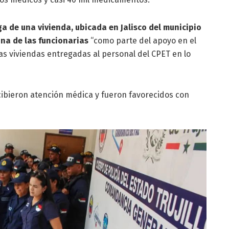
a de una vivienda, ubicada en Jalisco del municipio
una de las funcionarias
“como parte del apoyo en el
las viviendas entregadas al personal del CPET en lo
ecibieron atención médica y fueron favorecidos con