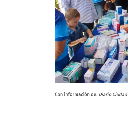
Con información de:
Diario Ciudad 