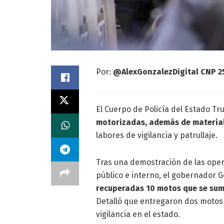
Por:
@AlexGonzalezDigital CNP 2
El Cuerpo de Policía del Estado Tru
motorizadas, además de material 
labores de vigilancia y patrullaje.
Tras una demostración de las oper
público e interno, el gobernador
recuperadas 10 motos que se sum
Detalló que entregaron dos motos 
vigilancia en el estado.