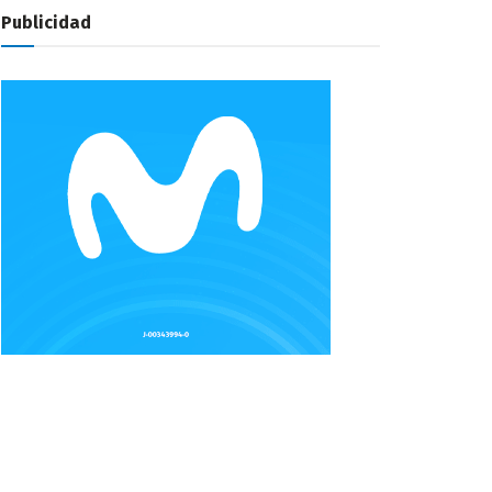
Publicidad