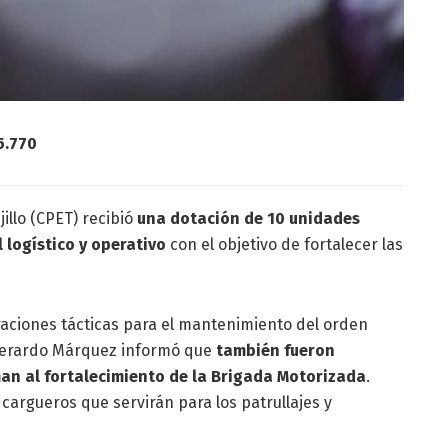
5.770
jillo (CPET) recibió
una dotación de 10 unidades
logístico y operativo
con el objetivo de fortalecer las
aciones tácticas para el mantenimiento del orden
 Gerardo Márquez informó que
también fueron
an al fortalecimiento de la Brigada Motorizada
.
cargueros que servirán para los patrullajes y