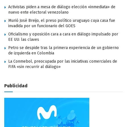
Activistas piden a mesa de diálogo elección «inmediata» de
nuevo ente electoral venezolano
Murió José Breijo, el preso político uruguayo cuya casa fue
invadida por un funcionario del GOES
Oficialismo y oposición cara a cara en diálogo impulsado por
EE UU: las claves
Petro se despide tras la primera experiencia de un gobierno
de izquierda en Colombia
La Conmebol, preocupada por las iniciativas comerciales de
FIFA «sin recurrir al diálogo»
Publicidad