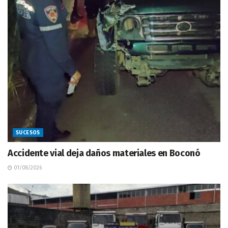
SUCESOS
Accidente vial deja daños materiales en Boconó
01/08/2026