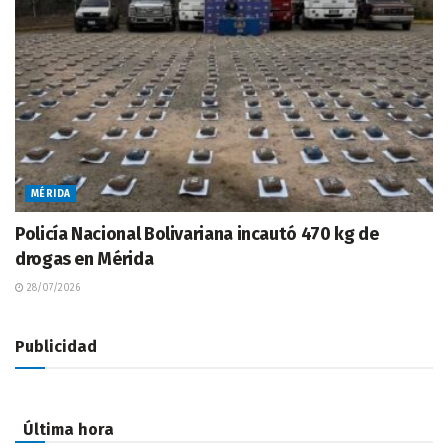
MÉRIDA
Policía Nacional Bolivariana incautó 470 kg de
drogas en Mérida
28/07/2026
Publicidad
Última hora