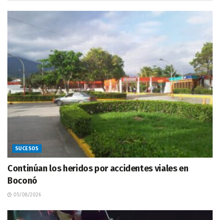
SUCESOS
Continúan los heridos por accidentes viales en
Boconó
05/08/2026