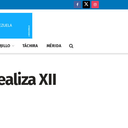
JILLO
TÁCHIRA
MÉRIDA
aliza XII