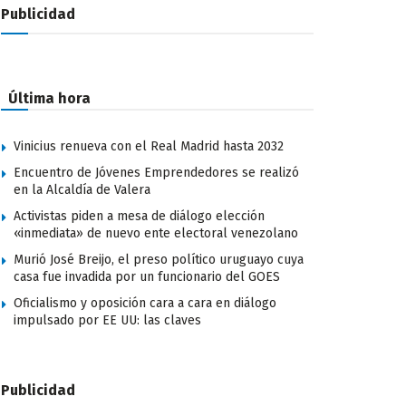
Publicidad
Última hora
Vinicius renueva con el Real Madrid hasta 2032
Encuentro de Jóvenes Emprendedores se realizó
en la Alcaldía de Valera
Activistas piden a mesa de diálogo elección
«inmediata» de nuevo ente electoral venezolano
Murió José Breijo, el preso político uruguayo cuya
casa fue invadida por un funcionario del GOES
Oficialismo y oposición cara a cara en diálogo
impulsado por EE UU: las claves
Publicidad