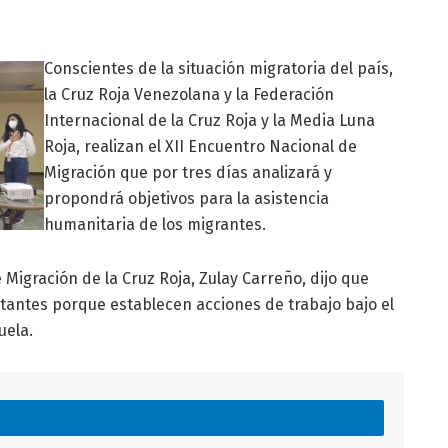
Conscientes de la situación migratoria del país,
la Cruz Roja Venezolana y la Federación
Internacional de la Cruz Roja y la Media Luna
Roja, realizan el XII Encuentro Nacional de
Migración que por tres días analizará y
propondrá objetivos para la asistencia
humanitaria de los migrantes.
e Migración de la Cruz Roja, Zulay Carreño, dijo que
rtantes porque establecen acciones de trabajo bajo el
uela.