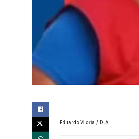
Eduardo Viloria / DLA