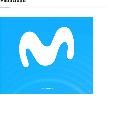
Publicidad