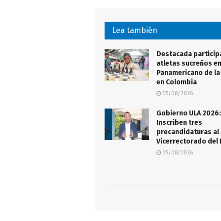
Lea también
Destacada particip
atletas sucreños e
Panamericano de la
en Colombia
05/08/2026
Gobierno ULA 2026:
Inscriben tres
precandidaturas al
Vicerrectorado del
05/08/2026