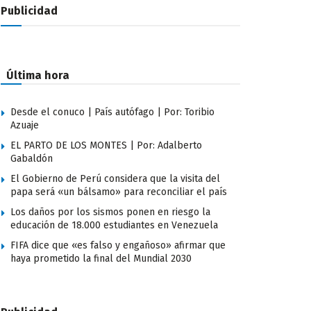
Publicidad
Última hora
Desde el conuco | País autófago | Por: Toribio
Azuaje
EL PARTO DE LOS MONTES | Por: Adalberto
Gabaldón
El Gobierno de Perú considera que la visita del
papa será «un bálsamo» para reconciliar el país
Los daños por los sismos ponen en riesgo la
educación de 18.000 estudiantes en Venezuela
FIFA dice que «es falso y engañoso» afirmar que
haya prometido la final del Mundial 2030