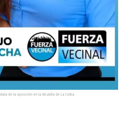
data de la oposición en la Alcaldía de La Ceiba.