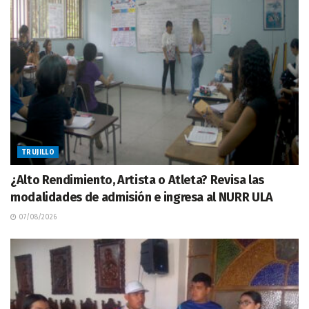
TRUJILLO
¿Alto Rendimiento, Artista o Atleta? Revisa las
modalidades de admisión e ingresa al NURR ULA
07/08/2026