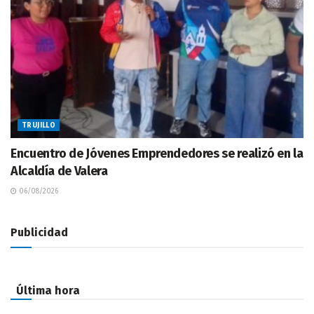
TRUJILLO
Encuentro de Jóvenes Emprendedores se realizó en la
Alcaldía de Valera
06/08/2026
Publicidad
Última hora