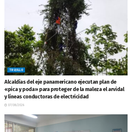
TRUJILLO
Alcaldías del eje panamericano ejecutan plan de
«pica y poda» para proteger de la maleza el arvidal
y líneas conductoras de electricidad
07/08/2026