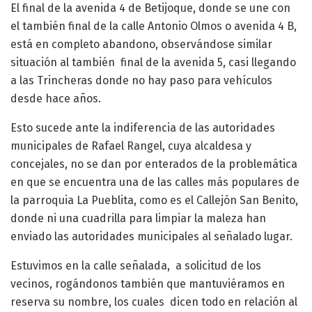
El final de la avenida 4 de Betijoque, donde se une con
el también final de la calle Antonio Olmos o avenida 4 B,
está en completo abandono, observándose similar
situación al también final de la avenida 5, casi llegando
a las Trincheras donde no hay paso para vehículos
desde hace años.
Esto sucede ante la indiferencia de las autoridades
municipales de Rafael Rangel, cuya alcaldesa y
concejales, no se dan por enterados de la problemática
en que se encuentra una de las calles más populares de
la parroquia La Pueblita, como es el Callejón San Benito,
donde ni una cuadrilla para limpiar la maleza han
enviado las autoridades municipales al señalado lugar.
Estuvimos en la calle señalada, a solicitud de los
vecinos, rogándonos también que mantuviéramos en
reserva su nombre, los cuales dicen todo en relación al