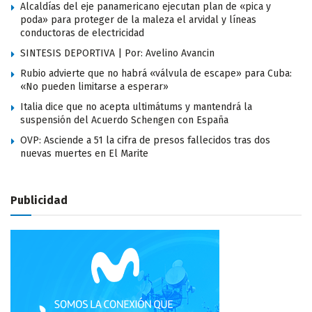
Alcaldías del eje panamericano ejecutan plan de «pica y
poda» para proteger de la maleza el arvidal y líneas
conductoras de electricidad
SINTESIS DEPORTIVA | Por: Avelino Avancin
Rubio advierte que no habrá «válvula de escape» para Cuba:
«No pueden limitarse a esperar»
Italia dice que no acepta ultimátums y mantendrá la
suspensión del Acuerdo Schengen con España
OVP: Asciende a 51 la cifra de presos fallecidos tras dos
nuevas muertes en El Marite
Publicidad