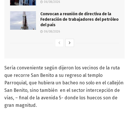
06/08/2026
Convocan a reunión de directiva de la
Federación de trabajadores del petróleo
del país
06/08/2026
Sería conveniente según dijeron los vecinos de la ruta
que recorre San Benito a su regreso al templo
Parroquial, que hubiera un bacheo no solo en el callejón
San Benito, sino también en el sector intercepción de
vías, – final de la avenida 5- donde los huecos son de
gran magnitud.