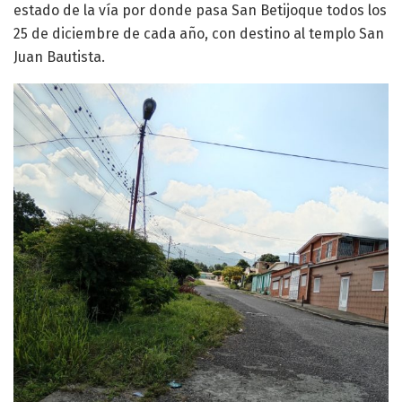
estado de la vía por donde pasa San Betijoque todos los
25 de diciembre de cada año, con destino al templo San
Juan Bautista.