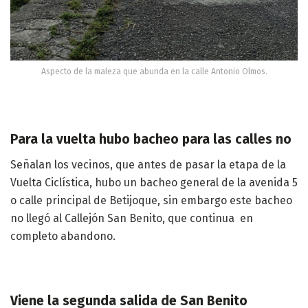
Aspecto de la maleza que abunda en la calle Antonio Olmos.
Para la vuelta hubo bacheo para las calles no
Señalan los vecinos, que antes de pasar la etapa de la
Vuelta Ciclística, hubo un bacheo general de la avenida 5
o calle principal de Betijoque, sin embargo este bacheo
no llegó al Callejón San Benito, que continua en
completo abandono.
Viene la segunda salida de San Benito