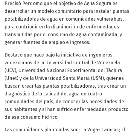
Precisó Perdomo que el objetivo de Agua Segura es
desarrollar un modelo comunitario para instalar plantas
potabilizadoras de agua en comunidades vulnerables,
para contribuir en la disminución de enfermedades
transmitidas por el consumo de agua contaminada, y
generar fuentes de empleo e ingresos.
Destacó que nace bajo la iniciativa de ingenieros
venezolanos de la Universidad Central de Venezuela
(UCV), Universidad Nacional Experimental del Táchira
(Unet) y de la Universidad Santa María (USM), quienes
buscan crear las plantas potabilizadoras, tras crear un
diagnóstico de la calidad del agua en cuatro
comunidades del país, de conocer las necesidades de
sus habitantes y si han sufrido enfermedades producto
de ese consumo hídrico.
Las comunidades planteadas son: La Vega- Caracas; El