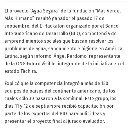
El proyecto “Agua Segura” de la fundación “Más Verde,
Más Humano”, resultó ganador el pasado 17 de
septiembre, del E-Hackaton organizado por el Banco
Interamericano de Desarrollo (BID), competencia de
emprendimientos sociales que buscan resolver los
problemas de agua, saneamiento e higiene en América
Latina, según informó Ángel Perdomo, representante
de la ONG Futuro Visible, integrante de la iniciativa en el
estado Táchira.
Explicó que la competencia integró a más de 150
equipos de países del continente americano, de los
cuales sólo 30 pasaron a la semifinal. Este grupo, los
días 11 y 12 de septiembre recibió capacitación por
parte de los expertos del BID para pulir ideas y
presentar el proyecto final al jurado evaluador.