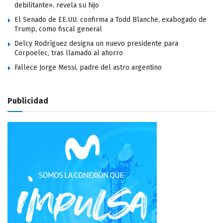
debilitante», revela su hijo
El Senado de EE.UU. confirma a Todd Blanche, exabogado de
Trump, como fiscal general
Delcy Rodríguez designa un nuevo presidente para
Corpoelec, tras llamado al ahorro
Fallece Jorge Messi, padre del astro argentino
Publicidad