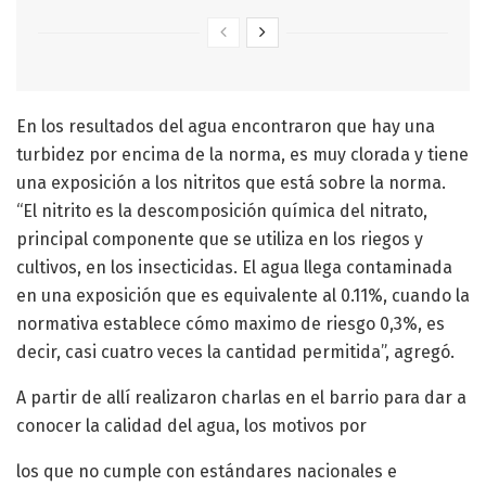
En los resultados del agua encontraron que hay una
turbidez por encima de la norma, es muy clorada y tiene
una exposición a los nitritos que está sobre la norma.
“El nitrito es la descomposición química del nitrato,
principal componente que se utiliza en los riegos y
cultivos, en los insecticidas. El agua llega contaminada
en una exposición que es equivalente al 0.11%, cuando la
normativa establece cómo maximo de riesgo 0,3%, es
decir, casi cuatro veces la cantidad permitida”, agregó.
A partir de allí realizaron charlas en el barrio para dar a
conocer la calidad del agua, los motivos por
los que no cumple con estándares nacionales e