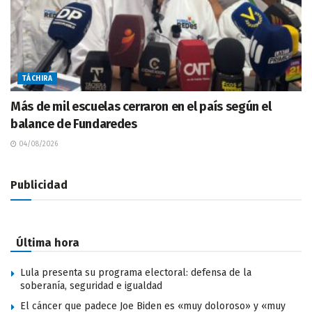
TÁCHIRA
Más de mil escuelas cerraron en el país según el
balance de Fundaredes
04/08/2026
Publicidad
Última hora
Lula presenta su programa electoral: defensa de la
soberanía, seguridad e igualdad
El cáncer que padece Joe Biden es «muy doloroso» y «muy