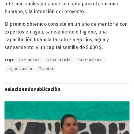
internacionales para que sea apta para el consumo
humano, y la intención del proyecto.
El premio obtenido consiste en un año de mentoría con
expertos en agua, saneamiento e higiene, una
capacitación financiada sobre negocios, agua y
saneamiento, y un capital semilla de 5.000 $.
Tags:
Comunidad
Gana Premio
internacional
organización
Táchira
Relacionado
Publicación