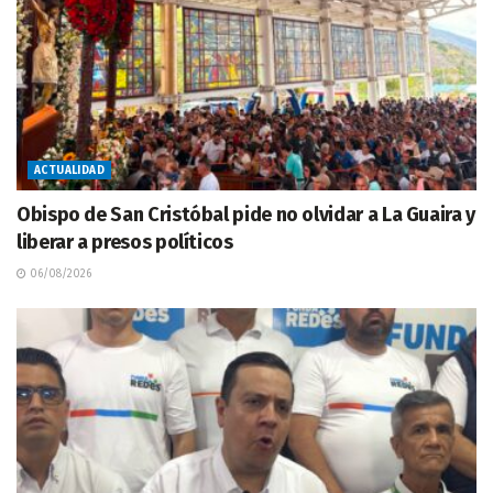
ACTUALIDAD
Obispo de San Cristóbal pide no olvidar a La Guaira y
liberar a presos políticos
06/08/2026