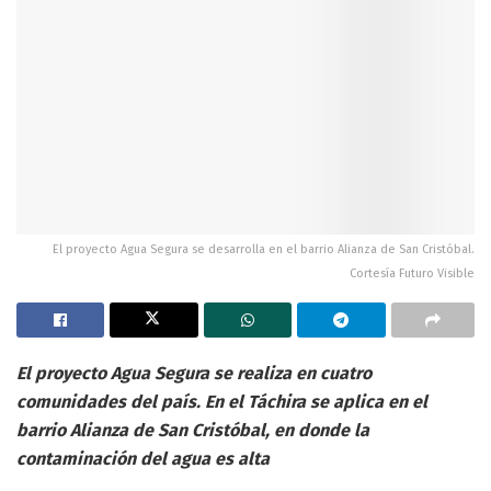
El proyecto Agua Segura se desarrolla en el barrio Alianza de San Cristóbal.
Cortesía Futuro Visible
El proyecto Agua Segura se realiza en cuatro
comunidades del país. En el Táchira se aplica en el
barrio Alianza de San Cristóbal, en donde la
contaminación del agua es alta