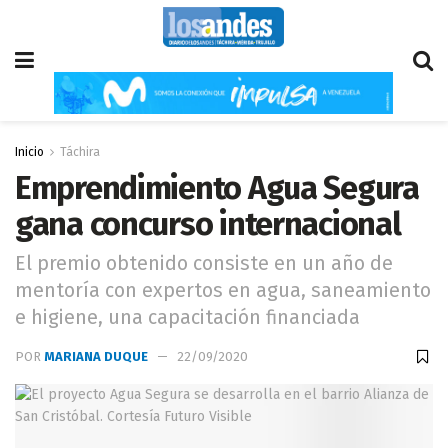
Inicio
Táchira
Emprendimiento Agua Segura
gana concurso internacional
El premio obtenido consiste en un año de
mentoría con expertos en agua, saneamiento
e higiene, una capacitación financiada
POR
MARIANA DUQUE
22/09/2020