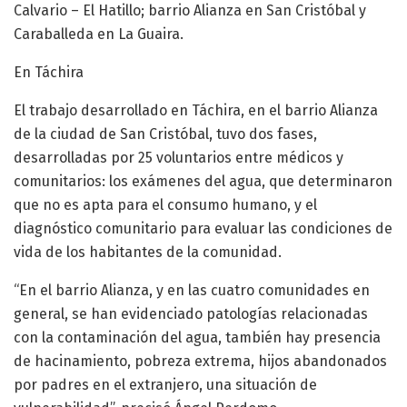
Calvario – El Hatillo; barrio Alianza en San Cristóbal y
Caraballeda en La Guaira.
En Táchira
El trabajo desarrollado en Táchira, en el barrio Alianza
de la ciudad de San Cristóbal, tuvo dos fases,
desarrolladas por 25 voluntarios entre médicos y
comunitarios: los exámenes del agua, que determinaron
que no es apta para el consumo humano, y el
diagnóstico comunitario para evaluar las condiciones de
vida de los habitantes de la comunidad.
“En el barrio Alianza, y en las cuatro comunidades en
general, se han evidenciado patologías relacionadas
con la contaminación del agua, también hay presencia
de hacinamiento, pobreza extrema, hijos abandonados
por padres en el extranjero, una situación de