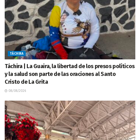
TÁCHIRA
Táchira | La Guaira, la libertad de los presos políticos
y la salud son parte de las oraciones al Santo
Cristo de La Grita
08/08/2026