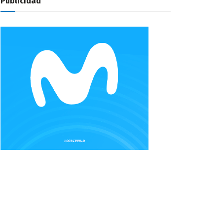
Publicidad