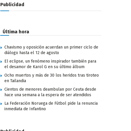
Publicidad
Última hora
Chavismo y oposición acuerdan un primer ciclo de
diálogo hasta el 12 de agosto
El eclipse, un fenómeno inspirador también para
el desamor de Karol G en su último álbum
Ocho muertos y más de 30 los heridos tras tiroteo
en Tailandia
Cientos de menores deambulan por Ceuta desde
hace una semana a la espera de ser atendidos
La Federación Noruega de Fútbol pide la renuncia
inmediata de Infantino