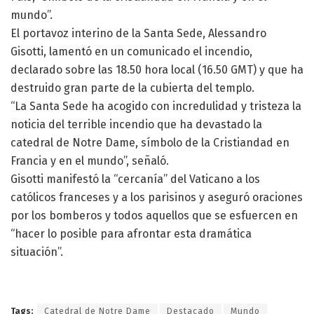
mundo”.
El portavoz interino de la Santa Sede, Alessandro
Gisotti, lamentó en un comunicado el incendio,
declarado sobre las 18.50 hora local (16.50 GMT) y que ha
destruido gran parte de la cubierta del templo.
“La Santa Sede ha acogido con incredulidad y tristeza la
noticia del terrible incendio que ha devastado la
catedral de Notre Dame, símbolo de la Cristiandad en
Francia y en el mundo”, señaló.
Gisotti manifestó la “cercanía” del Vaticano a los
católicos franceses y a los parisinos y aseguró oraciones
por los bomberos y todos aquellos que se esfuercen en
“hacer lo posible para afrontar esta dramática
situación”.
Tags:
Catedral de Notre Dame
Destacado
Mundo