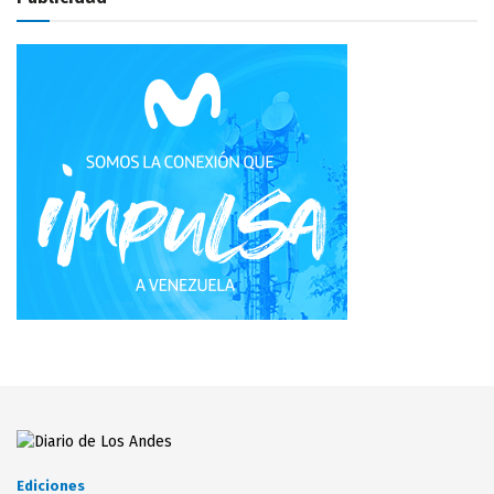
Ediciones