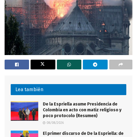
Lea también
De la Espriella asume Presidencia de
Colombia en acto con matiz religioso y
poco protocolo (Resumen)
08/08/2026
El primer discurso de De la Espriella: de