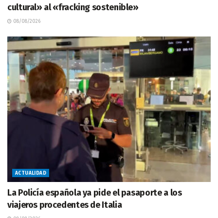
cultural» al «fracking sostenible»
08/08/2026
ACTUALIDAD
La Policía española ya pide el pasaporte a los
viajeros procedentes de Italia