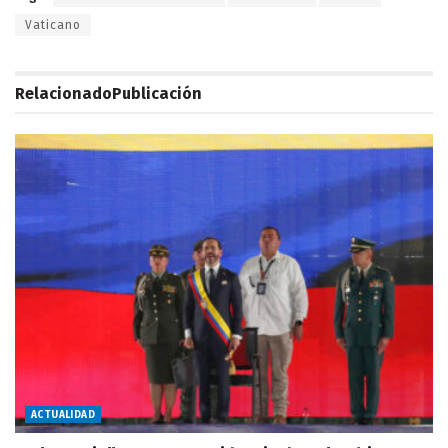
Vaticano
Relacionado
Publicación
ACTUALIDAD