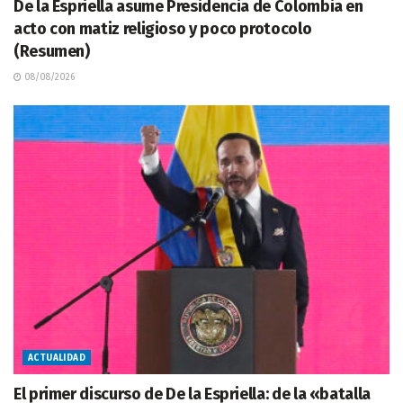
De la Espriella asume Presidencia de Colombia en
acto con matiz religioso y poco protocolo
(Resumen)
08/08/2026
ACTUALIDAD
El primer discurso de De la Espriella: de la «batalla