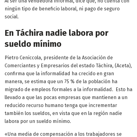
Al ser una vendedora informal, dice que, no cuenta con
ningún tipo de beneficio laboral, ni pago de seguro
social.
En Táchira nadie labora por
sueldo mínimo
Pietro Ceniccola, presidente de la Asociación de
Comerciantes y Empresarios del estado Táchira, (Aceta),
confirma que la informalidad ha crecido en gran
manera, se estima que un 75 % de la población ha
migrado de empleos formales a la informalidad. Esto ha
llevado a que las pocas empresas que mantienen a un
reducido recurso humano tenga que incrementar
también los sueldos, en vista que en la región nadie
labora por un sueldo mínimo.
«Una media de compensación a los trabajadores se