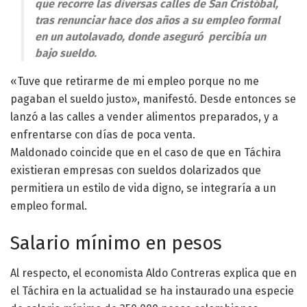
que recorre las diversas calles de San Cristóbal,
tras renunciar hace dos años a su empleo formal
en un autolavado, donde aseguró percibía un
bajo sueldo.
«Tuve que retirarme de mi empleo porque no me
pagaban el sueldo justo», manifestó. Desde entonces se
lanzó a las calles a vender alimentos preparados, y a
enfrentarse con días de poca venta.
Maldonado coincide que en el caso de que en Táchira
existieran empresas con sueldos dolarizados que
permitiera un estilo de vida digno, se integraría a un
empleo formal.
Salario mínimo en pesos
Al respecto, el economista Aldo Contreras explica que en
el Táchira en la actualidad se ha instaurado una especie