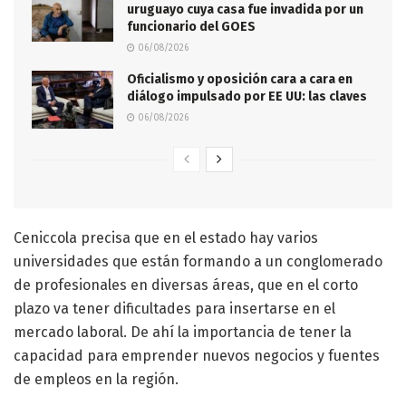
uruguayo cuya casa fue invadida por un
funcionario del GOES
06/08/2026
Oficialismo y oposición cara a cara en
diálogo impulsado por EE UU: las claves
06/08/2026
Ceniccola precisa que en el estado hay varios
universidades que están formando a un conglomerado
de profesionales en diversas áreas, que en el corto
plazo va tener dificultades para insertarse en el
mercado laboral. De ahí la importancia de tener la
capacidad para emprender nuevos negocios y fuentes
de empleos en la región.