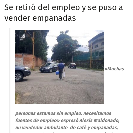
Se retiró del empleo y se puso a
vender empanadas
«Muchas
personas estamos sin empleo, necesitamos
fuentes de empleo» expresó Alexis Maldonado,
un vendedor ambulante de café y empanadas,