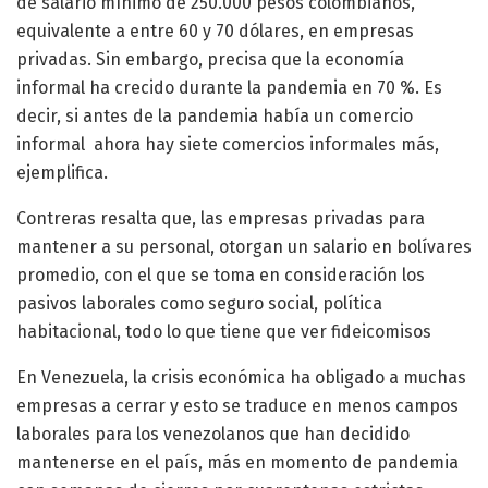
de salario mínimo de 250.000 pesos colombianos,
equivalente a entre 60 y 70 dólares, en empresas
privadas. Sin embargo, precisa que la economía
informal ha crecido durante la pandemia en 70 %. Es
decir, si antes de la pandemia había un comercio
informal ahora hay siete comercios informales más,
ejemplifica.
Contreras resalta que, las empresas privadas para
mantener a su personal, otorgan un salario en bolívares
promedio, con el que se toma en consideración los
pasivos laborales como seguro social, política
habitacional, todo lo que tiene que ver fideicomisos
En Venezuela, la crisis económica ha obligado a muchas
empresas a cerrar y esto se traduce en menos campos
laborales para los venezolanos que han decidido
mantenerse en el país, más en momento de pandemia