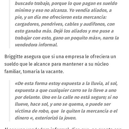
buscado trabajo, porque lo que pagan es sueldo
mínimo y eso no alcanza. Yo vendía aliados, a
pie, y un día me ofrecieron esta mercancía:
cargadores, pendrives, cables y audífonos, con
esto ganaba más. Dejé los aliados y me puse a
trabajar con esto, gano un poquito más», narra la
vendedora informal.
Briggitte asegura que si una empresa le ofreciera un
sueldo que le alcance para mantener a su núcleo
familiar, tomaría la vacante.
«De esta forma estoy expuesta a la lluvia, al sol,
expuesta a que cualquier carro se lo lleve a uno
por delante. Uno en la calle no está seguro; si no
llueve, hace sol, y uno se quema, o puede ser
víctima de robo, que le quiten la mercancía o el
dinero «, exteriorizó la joven.