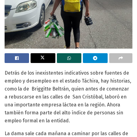
Detrás de los inexistentes indicativos sobre fuentes de
empleo y desempleo en el estado Táchira, hay historias,
como la de Briggitte Beltrán, quien antes de comenzar
a rebuscarse en las calles de San Cristóbal, laboró en
una importante empresa láctea en la región. Ahora
también forma parte del alto índice de personas sin
empleo formal en la entidad.
La dama sale cada mañana a caminar por las calles de