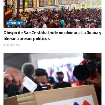
ACTUALIDAD
Obispo de San Cristóbal pide no olvidar a La Guaira y
liberar a presos políticos
06/08/2026