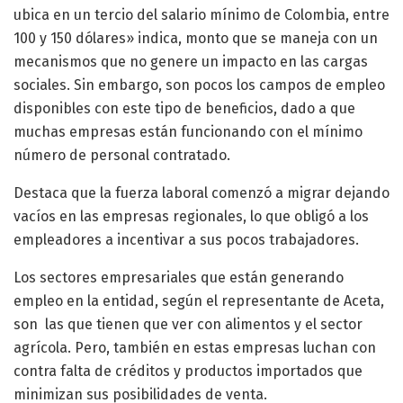
ubica en un tercio del salario mínimo de Colombia, entre
100 y 150 dólares» indica, monto que se maneja con un
mecanismos que no genere un impacto en las cargas
sociales. Sin embargo, son pocos los campos de empleo
disponibles con este tipo de beneficios, dado a que
muchas empresas están funcionando con el mínimo
número de personal contratado.
Destaca que la fuerza laboral comenzó a migrar dejando
vacíos en las empresas regionales, lo que obligó a los
empleadores a incentivar a sus pocos trabajadores.
Los sectores empresariales que están generando
empleo en la entidad, según el representante de Aceta,
son las que tienen que ver con alimentos y el sector
agrícola. Pero, también en estas empresas luchan con
contra falta de créditos y productos importados que
minimizan sus posibilidades de venta.