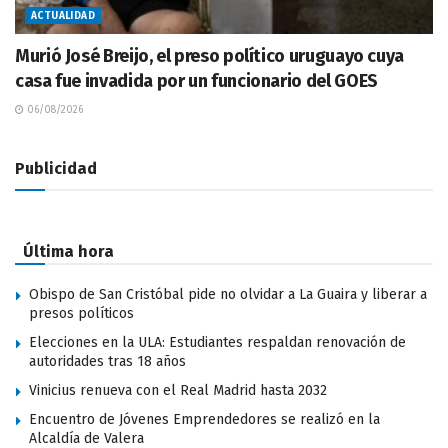
ACTUALIDAD
Murió José Breijo, el preso político uruguayo cuya
casa fue invadida por un funcionario del GOES
06/08/2026
Publicidad
Última hora
Obispo de San Cristóbal pide no olvidar a La Guaira y liberar a
presos políticos
Elecciones en la ULA: Estudiantes respaldan renovación de
autoridades tras 18 años
Vinicius renueva con el Real Madrid hasta 2032
Encuentro de Jóvenes Emprendedores se realizó en la
Alcaldía de Valera