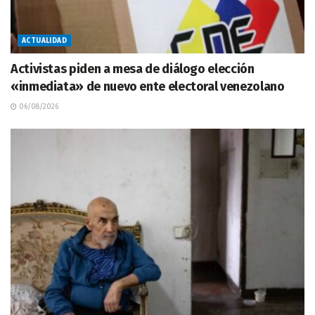
ACTUALIDAD
Activistas piden a mesa de diálogo elección
«inmediata» de nuevo ente electoral venezolano
06/08/2026