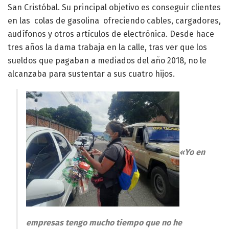
San Cristóbal. Su principal objetivo es conseguir clientes
en las colas de gasolina ofreciendo cables, cargadores,
audífonos y otros artículos de electrónica. Desde hace
tres años la dama trabaja en la calle, tras ver que los
sueldos que pagaban a mediados del año 2018, no le
alcanzaba para sustentar a sus cuatro hijos.
«Yo en
empresas tengo mucho tiempo que no he