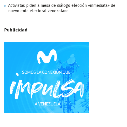
Activistas piden a mesa de diálogo elección «inmediata» de
nuevo ente electoral venezolano
Publicidad