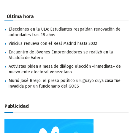
Última hora
Elecciones en la ULA: Estudiantes respaldan renovación de
autoridades tras 18 años
Vinicius renueva con el Real Madrid hasta 2032
Encuentro de Jóvenes Emprendedores se realizó en la
Alcaldía de Valera
Activistas piden a mesa de diálogo elección «inmediata» de
nuevo ente electoral venezolano
Murió José Breijo, el preso político uruguayo cuya casa fue
invadida por un funcionario del GOES
Publicidad