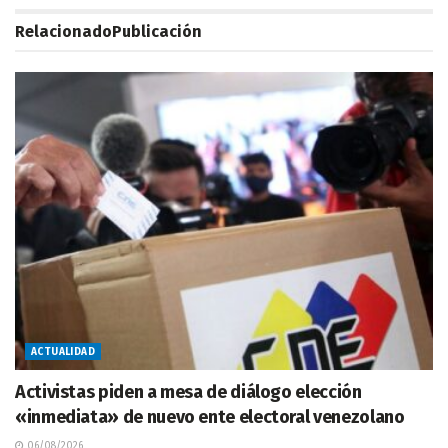
Relacionado
Publicación
ACTUALIDAD
Activistas piden a mesa de diálogo elección
«inmediata» de nuevo ente electoral venezolano
06/08/2026