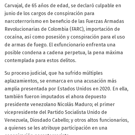
Carvajal, de 65 años de edad, se declaró culpable en
junio de los cargos de conspiración para
narcoterrorismo en beneficio de las Fuerzas Armadas
Revolucionarias de Colombia (FARC), importación de
cocaína, así como posesión y conspiración para el uso
de armas de fuego. El exfuncionario enfrenta una
posible condena a cadena perpetua, la pena máxima
contemplada para estos delitos.
Su proceso judicial, que ha sufrido múltiples
aplazamientos, se enmarca en una acusación más
amplia presentada por Estados Unidos en 2020. En ella,
también fueron imputados el ahora depuesto
presidente venezolano Nicolás Maduro; el primer
vicepresidente del Partido Socialista Unido de
Venezuela, Diosdado Cabello; y otros altos funcionarios,
a quienes se les atribuye participación en una