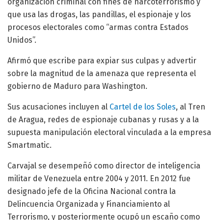
organización criminal con fines de narcoterrorismo y
que usa las drogas, las pandillas, el espionaje y los
procesos electorales como “armas contra Estados
Unidos”.
Afirmó que escribe para expiar sus culpas y advertir
sobre la magnitud de la amenaza que representa el
gobierno de Maduro para Washington.
Sus acusaciones incluyen al
Cartel de los Soles
, al Tren
de Aragua, redes de espionaje cubanas y rusas y a la
supuesta manipulación electoral vinculada a la empresa
Smartmatic.
Carvajal se desempeñó como director de inteligencia
militar de Venezuela entre 2004 y 2011. En 2012 fue
designado jefe de la Oficina Nacional contra la
Delincuencia Organizada y Financiamiento al
Terrorismo, y posteriormente ocupó un escaño como