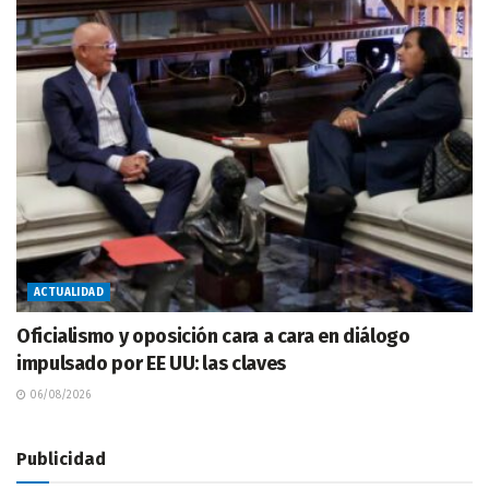
ACTUALIDAD
Oficialismo y oposición cara a cara en diálogo
impulsado por EE UU: las claves
06/08/2026
Publicidad