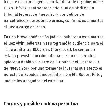
fue jefe de la inteligencia militar durante el gobierno de
Hugo Chávez, será sentenciado el 16 de abril en un
tribunal federal de Nueva York por delitos de
narcotráfico y posesión de armas, confirmó este martes
el juez a cargo del caso.
En una breve notificación judicial publicada este martes,
el juez Alvin Hellerstein reprogramó la audiencia para el
16 de abril a las 10:00 a.m. (hora local). La sentencia
estaba prevista inicialmente para el lunes, pero fue
aplazada debido al cierre del Tribunal del Distrito Sur
de Nueva York por una tormenta invernal que afectó el
noreste de Estados Unidos, informó a Efe Robert Feitel,
uno de los abogados del exmilitar.
Cargos y posible cadena perpetua