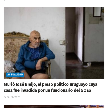
ACTUALIDAD
Murió José Breijo, el preso político uruguayo cuya
casa fue invadida por un funcionario del GOES
06/08/2026