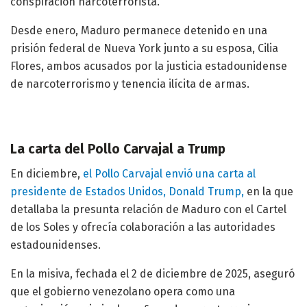
conspiración narcoterrorista.
Desde enero, Maduro permanece detenido en una
prisión federal de Nueva York junto a su esposa, Cilia
Flores, ambos acusados por la justicia estadounidense
de narcoterrorismo y tenencia ilícita de armas.
La carta del Pollo Carvajal a Trump
En diciembre,
el Pollo Carvajal envió una carta al
presidente de Estados Unidos, Donald Trump,
en la que
detallaba la presunta relación de Maduro con el Cartel
de los Soles y ofrecía colaboración a las autoridades
estadounidenses.
En la misiva, fechada el 2 de diciembre de 2025, aseguró
que el gobierno venezolano opera como una