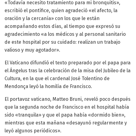
«Todavía necesito tratamiento para mi bronquitis»,
escribió el pontífice, quien agradeció «el afecto, la
oración y la cercanía» con los que le están
acompañando estos días, al tiempo que expresó su
agradecimiento «a los médicos y al personal sanitario
de este hospital por su cuidado: realizan un trabajo
valioso y muy agotador».
El Vaticano difundió el texto preparado por el papa para
el Ángelus tras la celebración de la misa del Jubileo de la
Cultura, en la que el cardenal José Tolentino de
Mendonça leyó la homilía de Francisco.
El portavoz vaticano, Matteo Bruni, reveló poco después
que la segunda noche de Francisco en el hospital había
sido «tranquila» y que el papa había «dormido bien»,
mientras que esta mañana «desayunó regularmente y
leyó algunos periódicos».