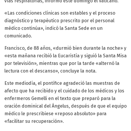
vías respiratorias, informó este domingo el Vaticano.
«Las condiciones clínicas son estables y el proceso
diagnóstico y terapéutico prescrito por el personal
médico continúa», indicó la Santa Sede en un
comunicado.
Francisco, de 88 años, «durmió bien durante la noche» y
«esta mañana recibió la Eucaristía y siguió la Santa Misa
por televisión», mientras que por la tarde «alternó la
lectura con el descanso», concluye la nota.
Este mediodía, el pontífice agradeció las muestras de
afecto que ha recibido y el cuidado de los médicos y los
enfermeros Gemelli en el texto que preparó para la
oración dominical del Ángelus, después de que el equipo
médico le prescribiese «reposo absoluto» para
«facilitar su recuperación».