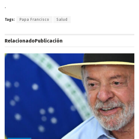
.
Tags:
Papa Francisco
Salud
Relacionado
Publicación