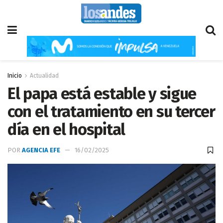
Inicio
Actualidad
El papa está estable y sigue
con el tratamiento en su tercer
día en el hospital
POR
AGENCIA EFE
16/02/2025