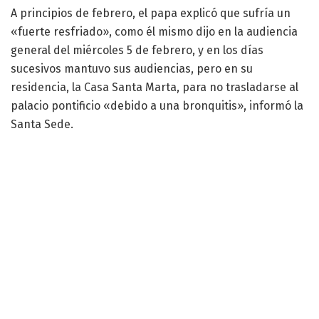
A principios de febrero, el papa explicó que sufría un
«fuerte resfriado», como él mismo dijo en la audiencia
general del miércoles 5 de febrero, y en los días
sucesivos mantuvo sus audiencias, pero en su
residencia, la Casa Santa Marta, para no trasladarse al
palacio pontificio «debido a una bronquitis», informó la
Santa Sede.