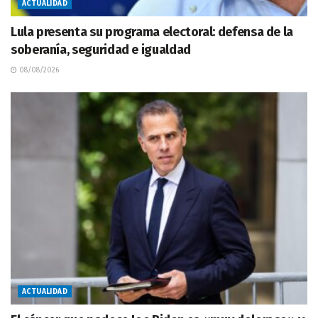
ACTUALIDAD
Lula presenta su programa electoral: defensa de la
soberanía, seguridad e igualdad
08/08/2026
ACTUALIDAD