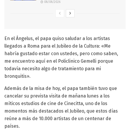
08/08/2026
En el Ángelus, el papa quiso saludar a los artistas
llegados a Roma para el Jubileo de la Cultura: «Me
habría gustado estar con ustedes, pero como saben,
me encuentro aquí en el Policlinico Gemelli porque
todavía necesito algo de tratamiento para mi
bronquitis».
Además de la misa de hoy, el papa también tuvo que
cancelar su prevista visita de mañana lunes a los
míticos estudios de cine de Cinecitta, uno de los
momentos más destacados el Jubileo, que estos días
reúne a más de 10.000 artistas de un centenar de
países.