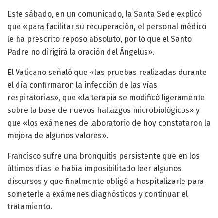
Este sábado, en un comunicado, la Santa Sede explicó
que «para facilitar su recuperación, el personal médico
le ha prescrito reposo absoluto, por lo que el Santo
Padre no dirigirá la oración del Ángelus».
El Vaticano señaló que «las pruebas realizadas durante
el día confirmaron la infección de las vías
respiratorias», que «la terapia se modificó ligeramente
sobre la base de nuevos hallazgos microbiológicos» y
que «los exámenes de laboratorio de hoy constataron la
mejora de algunos valores».
Francisco sufre una bronquitis persistente que en los
últimos días le había imposibilitado leer algunos
discursos y que finalmente obligó a hospitalizarle para
someterle a exámenes diagnósticos y continuar el
tratamiento.