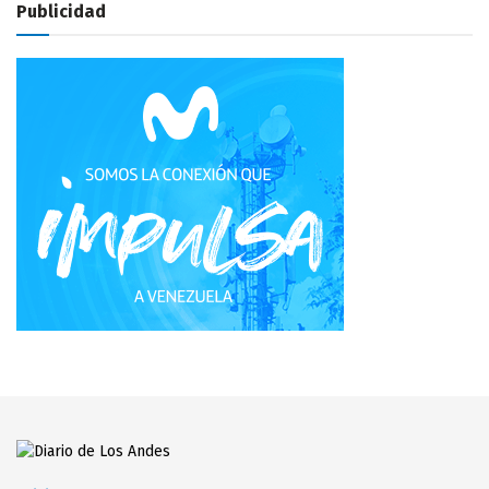
Publicidad