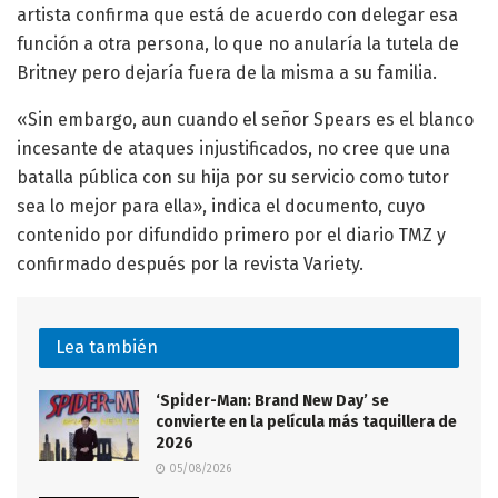
artista confirma que está de acuerdo con delegar esa
función a otra persona, lo que no anularía la tutela de
Britney pero dejaría fuera de la misma a su familia.
«Sin embargo, aun cuando el señor Spears es el blanco
incesante de ataques injustificados, no cree que una
batalla pública con su hija por su servicio como tutor
sea lo mejor para ella», indica el documento, cuyo
contenido por difundido primero por el diario TMZ y
confirmado después por la revista Variety.
Lea también
‘Spider-Man: Brand New Day’ se
convierte en la película más taquillera de
2026
05/08/2026