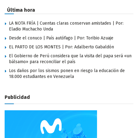
Última hora
LA NOTA FRÍA | Cuentas claras conservan amistades | Por:
Eladio Muchacho Unda
Desde el conuco | País autófago | Por: Toribio Azuaje
EL PARTO DE LOS MONTES | Por: Adalberto Gabaldón
El Gobierno de Perú considera que la visita del papa será «un
bálsamo» para reconciliar el país
Los daños por los sismos ponen en riesgo la educación de
18.000 estudiantes en Venezuela
Publicidad