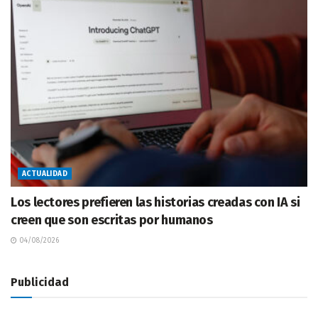
ACTUALIDAD
Los lectores prefieren las historias creadas con IA si
creen que son escritas por humanos
04/08/2026
Publicidad