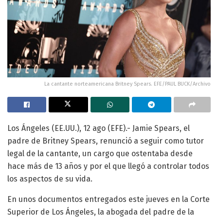
La cantante norteamericana Britney Spears. EFE/PAUL BUCK/Archivo
Los Ángeles (EE.UU.), 12 ago (EFE).- Jamie Spears, el
padre de Britney Spears, renunció a seguir como tutor
legal de la cantante, un cargo que ostentaba desde
hace más de 13 años y por el que llegó a controlar todos
los aspectos de su vida.
En unos documentos entregados este jueves en la Corte
Superior de Los Ángeles, la abogada del padre de la