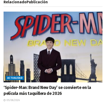
Relacionado
Publicación
ACTUALIDAD
‘Spider-Man: Brand New Day’ se convierte en la
película más taquillera de 2026
05/08/2026