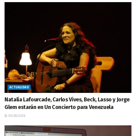
ACTUALIDAD
Natalia Lafourcade, Carlos Vives, Beck, Lasso y Jorge
Glem estarán en Un Concierto para Venezuela
05/08/2026