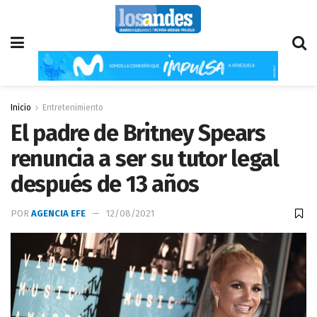
Inicio
Entretenimiento
El padre de Britney Spears
renuncia a ser su tutor legal
después de 13 años
POR
AGENCIA EFE
12/08/2021