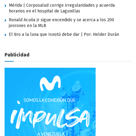
Mérida | Corposalud corrige irregularidades y acuerda
horarios en el hospital de Lagunillas
Ronald Acuña Jr sigue encendido y se acerca a los 200
jonrones en la MLB
El tiro a la luna que Isnotú debe dar | Por: Helder Durán
Publicidad