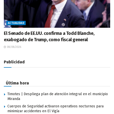
ACTUALIDAD
El Senado de EE.UU. confirma a Todd Blanche,
exabogado de Trump, como fiscal general
08/08/2026
Publicidad
Última hora
Timotes | Despliega plan de atención integral en el municipio
Miranda
Cuerpos de Seguridad activaron operativos nocturnos para
minimizar accidentes en El Vigía