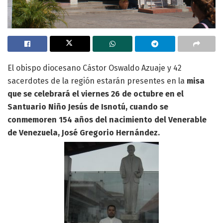
El obispo diocesano Cástor Oswaldo Azuaje y 42
sacerdotes de la región estarán presentes en la
misa
que se celebrará el viernes 26 de octubre en el
Santuario Niño Jesús de Isnotú, cuando se
conmemoren 154 años del nacimiento del Venerable
de Venezuela, José Gregorio Hernández.