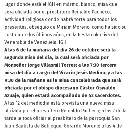
lugar donde está el JGH en mármol blanco, misa que
será oficiada por el presbítero Reinaldo Pacheco,
actividad religiosa donde habrá torta para todos los
presentes, obsequio de Miriam Moreno, como ha sido su
costumbre los últimos años, en la fiesta colectiva del
Venerable de Venezuela, JGH.
A las 6 de la mañana del día 26 de octubre será la
segunda misa del día, la cual será oficiada por
Monseñor Jorge Villasmil Torres; a las 7:30 tercera
misa del día a cargo del Vicario Jesús Medina; y a las
9:30 de la mañana es la misa concelebrada que será
oficiada por el obispo diocesano Cástor Oswaldo
Azuaje, quien estará acompañado de 42 sacerdotes.
A las 12 del mediodía está prevista una nueva misa
oficiada por el presbítero Reinaldo Pacheco; a las 2 de la
tarde le toca oficiar al presbítero de la parroquia San
Juan Bautista de Betijoque, Gerardo Moreno; a las 4 de