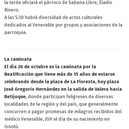
la tarde oficiará el párroco de Sabana Libre, Eladio
Rivero.
A las 5:30 habrá diversidad de actos culturales
dedicados al Venerable por grupos y asociaciones de la
parroquia.
La caminata
El día 26 de octubre es la caminata por la
Beatificación que tiene más de 15 años de estarse
celebrando desde la plaza de La Floresta, hoy plaza
José Gregorio Hernández en la salida de Valera hacia
Betijoque
, donde participan feligreses de diversas
localidades de la región y del país, que generalmente
concurren a pagar promesas de milagros recibidos del
médico Venerable, JGH el día de su nacimiento en
Isnotú.