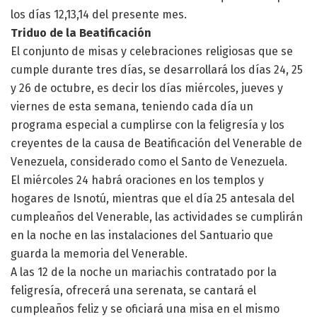
los días 12,13,14 del presente mes.
Triduo de la Beatificación
El conjunto de misas y celebraciones religiosas que se
cumple durante tres días, se desarrollará los días 24, 25
y 26 de octubre, es decir los días miércoles, jueves y
viernes de esta semana, teniendo cada día un
programa especial a cumplirse con la feligresía y los
creyentes de la causa de Beatificación del Venerable de
Venezuela, considerado como el Santo de Venezuela.
El miércoles 24 habrá oraciones en los templos y
hogares de Isnotú, mientras que el día 25 antesala del
cumpleaños del Venerable, las actividades se cumplirán
en la noche en las instalaciones del Santuario que
guarda la memoria del Venerable.
A las 12 de la noche un mariachis contratado por la
feligresía, ofrecerá una serenata, se cantará el
cumpleaños feliz y se oficiará una misa en el mismo