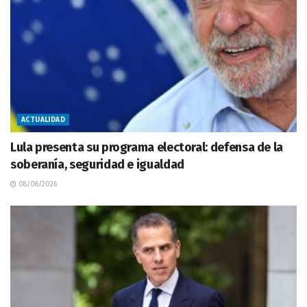
ACTUALIDAD
Lula presenta su programa electoral: defensa de la
soberanía, seguridad e igualdad
08/08/2026