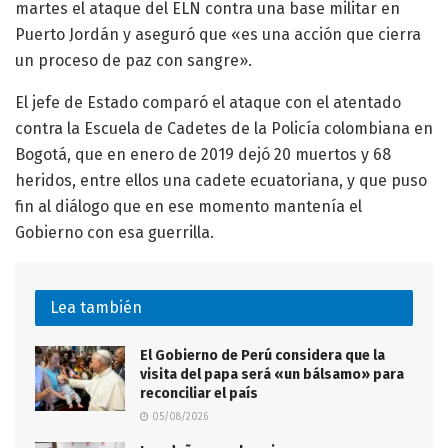
martes el ataque del ELN contra una base militar en
Puerto Jordán y aseguró que «es una acción que cierra
un proceso de paz con sangre».
El jefe de Estado comparó el ataque con el atentado
contra la Escuela de Cadetes de la Policía colombiana en
Bogotá, que en enero de 2019 dejó 20 muertos y 68
heridos, entre ellos una cadete ecuatoriana, y que puso
fin al diálogo que en ese momento mantenía el
Gobierno con esa guerrilla.
Lea también
El Gobierno de Perú considera que la
visita del papa será «un bálsamo» para
reconciliar el país
05/08/2026