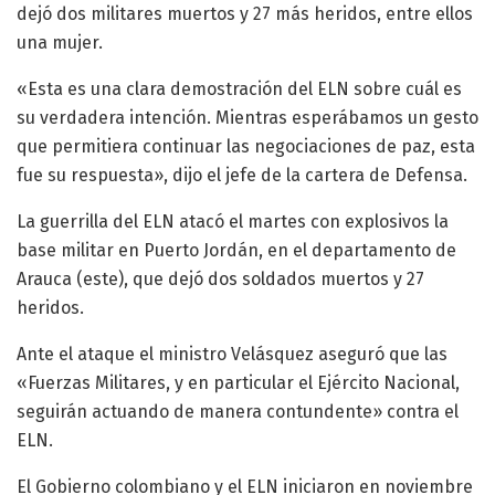
dejó dos militares muertos y 27 más heridos, entre ellos
una mujer.
«Esta es una clara demostración del ELN sobre cuál es
su verdadera intención. Mientras esperábamos un gesto
que permitiera continuar las negociaciones de paz, esta
fue su respuesta», dijo el jefe de la cartera de Defensa.
La guerrilla del ELN atacó el martes con explosivos la
base militar en Puerto Jordán, en el departamento de
Arauca (este), que dejó dos soldados muertos y 27
heridos.
Ante el ataque el ministro Velásquez aseguró que las
«Fuerzas Militares, y en particular el Ejército Nacional,
seguirán actuando de manera contundente» contra el
ELN.
El Gobierno colombiano y el ELN iniciaron en noviembre