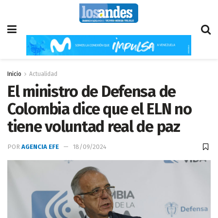
Inicio
Actualidad
El ministro de Defensa de
Colombia dice que el ELN no
tiene voluntad real de paz
POR
AGENCIA EFE
18/09/2024