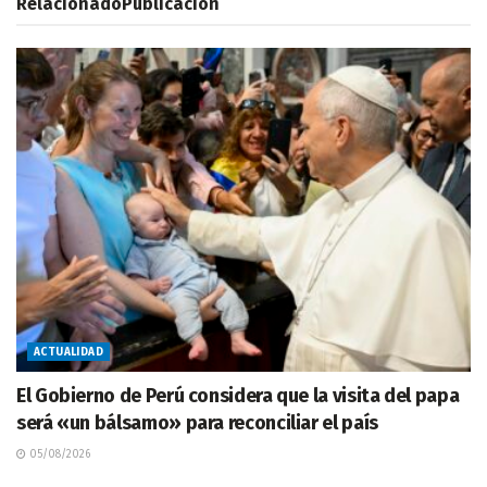
Relacionado
Publicación
ACTUALIDAD
El Gobierno de Perú considera que la visita del papa
será «un bálsamo» para reconciliar el país
05/08/2026