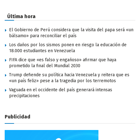
Última hora
El Gobierno de Perú considera que la visita del papa será «un
bálsamo» para reconciliar el país
Los daños por los sismos ponen en riesgo la educación de
18.000 estudiantes en Venezuela
FIFA dice que «es falso y engañoso» afirmar que haya
prometido la final del Mundial 2030
Trump defiende su política hacia Venezuela y reitera que es
«un país feliz» pese a la tragedia por los terremotos
Vaguada en el occidente del país generará intensas
precipitaciones
Publicidad