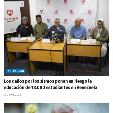
ACTUALIDAD
Los daños por los sismos ponen en riesgo la
educación de 18.000 estudiantes en Venezuela
05/08/2026