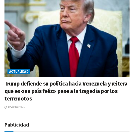
ACTUALIDAD
Trump defiende su política hacia Venezuela y reitera
que es «un país feliz» pese a la tragedia por los
terremotos
05/08/2026
Publicidad