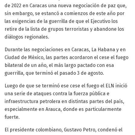
de 2022 en Caracas una nueva negociación de paz que,
sin embargo, se estancó a comienzos de este año por
las exigencias de la guerrilla de que el Ejecutivo los
retire de la lista de grupos terroristas y abandone los
diálogos regionales.
Durante las negociaciones en Caracas, La Habana y en
Ciudad de México, las partes acordaron el cese el fuego
bilateral de un año, el más largo pactado con esa
guerrilla, que terminó el pasado 3 de agosto.
Luego de que se terminó ese cese el fuego el ELN inició
una serie de ataques contra la fuerza pública e
infraestructura petrolera en distintas partes del país,
especialmente en Arauca, donde es particularmente
fuerte.
El presidente colombiano, Gustavo Petro, condenó el