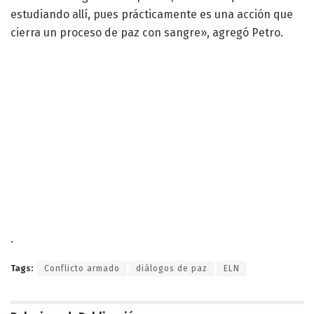
estudiando allí, pues prácticamente es una acción que
cierra un proceso de paz con sangre», agregó Petro.
.
Tags:
Conflicto armado
diálogos de paz
ELN