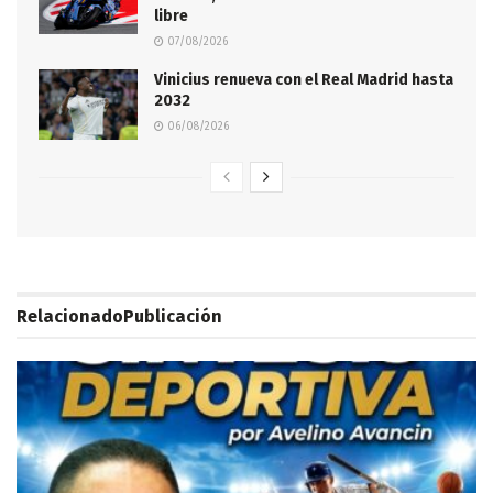
libre
07/08/2026
Vinicius renueva con el Real Madrid hasta
2032
06/08/2026
Relacionado
Publicación