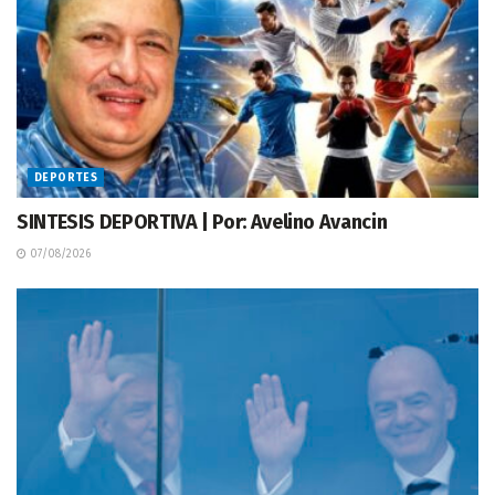
DEPORTES
SINTESIS DEPORTIVA | Por: Avelino Avancin
07/08/2026