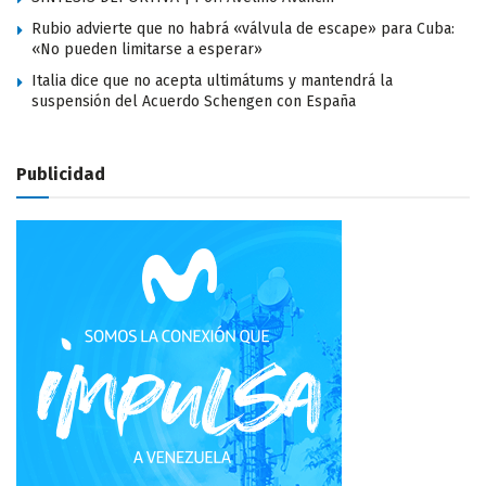
Rubio advierte que no habrá «válvula de escape» para Cuba:
«No pueden limitarse a esperar»
Italia dice que no acepta ultimátums y mantendrá la
suspensión del Acuerdo Schengen con España
Publicidad