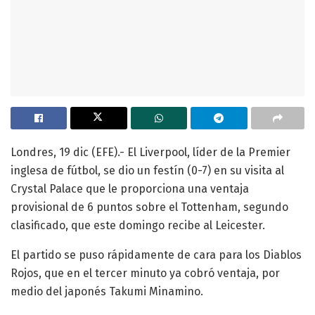
Londres, 19 dic (EFE).- El Liverpool, líder de la Premier
inglesa de fútbol, se dio un festín (0-7) en su visita al
Crystal Palace que le proporciona una ventaja
provisional de 6 puntos sobre el Tottenham, segundo
clasificado, que este domingo recibe al Leicester.
El partido se puso rápidamente de cara para los Diablos
Rojos, que en el tercer minuto ya cobró ventaja, por
medio del japonés Takumi Minamino.