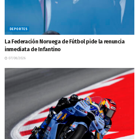
DEPORTES
La Federación Noruega de Fútbol pide la renuncia
inmediata de Infantino
07/08/2026