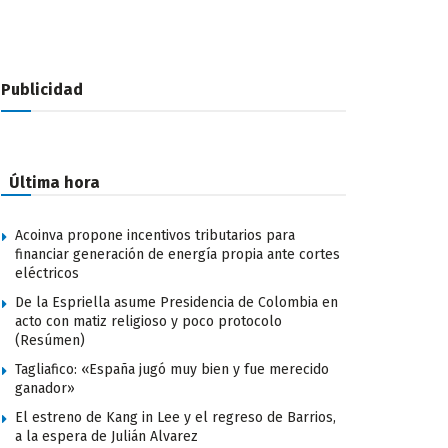
Publicidad
Última hora
Acoinva propone incentivos tributarios para
financiar generación de energía propia ante cortes
eléctricos
De la Espriella asume Presidencia de Colombia en
acto con matiz religioso y poco protocolo
(Resúmen)
Tagliafico: «España jugó muy bien y fue merecido
ganador»
El estreno de Kang in Lee y el regreso de Barrios,
a la espera de Julián Alvarez