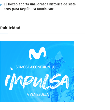
El boxeo aporta una jornada histórica de siete
oros para República Dominicana
Publicidad