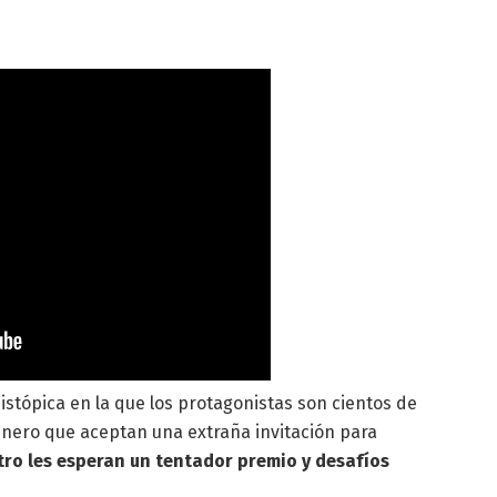
istópica en la que los protagonistas son cientos de
nero que aceptan una extraña invitación para
ro les esperan un tentador premio y desafíos