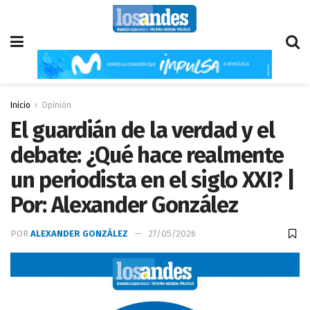
Inicio
Opinión
El guardián de la verdad y el
debate: ¿Qué hace realmente
un periodista en el siglo XXI? |
Por: Alexander González
POR
ALEXANDER GONZÁLEZ
27/05/2026