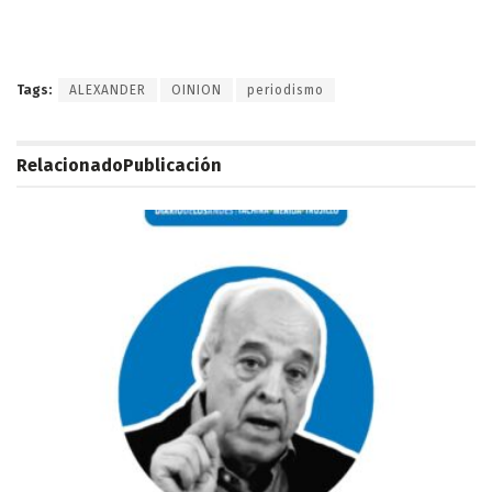
Tags:
ALEXANDER
OINION
periodismo
Relacionado
Publicación