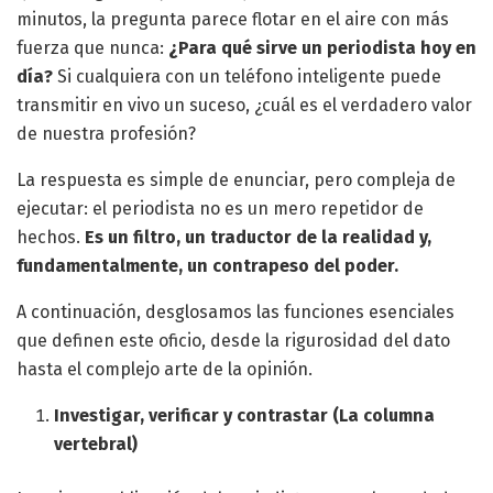
minutos, la pregunta parece flotar en el aire con más
fuerza que nunca:
¿Para qué sirve un periodista hoy en
día?
Si cualquiera con un teléfono inteligente puede
transmitir en vivo un suceso, ¿cuál es el verdadero valor
de nuestra profesión?
La respuesta es simple de enunciar, pero compleja de
ejecutar: el periodista no es un mero repetidor de
hechos.
Es un filtro, un traductor de la realidad y,
fundamentalmente, un contrapeso del poder.
A continuación, desglosamos las funciones esenciales
que definen este oficio, desde la rigurosidad del dato
hasta el complejo arte de la opinión.
Investigar, verificar y contrastar (La columna
vertebral)