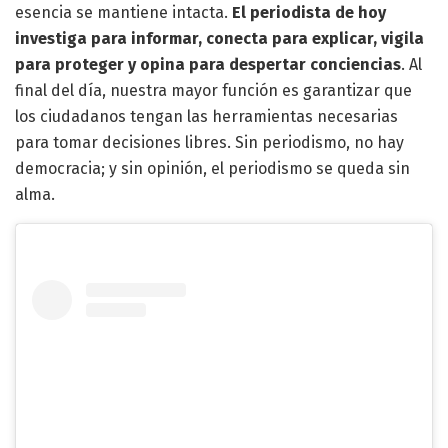
esencia se mantiene intacta.
El periodista de hoy
investiga para informar, conecta para explicar, vigila
para proteger y opina para despertar conciencias
. Al
final del día, nuestra mayor función es garantizar que
los ciudadanos tengan las herramientas necesarias
para tomar decisiones libres. Sin periodismo, no hay
democracia; y sin opinión, el periodismo se queda sin
alma.