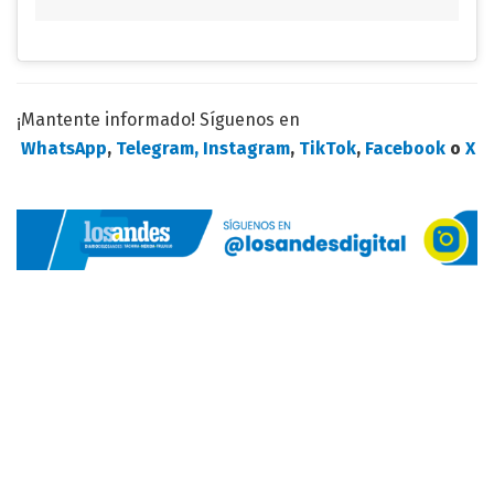
¡Mantente informado! Síguenos en
WhatsApp
,
Telegram,
Instagram
,
TikTok
,
Facebook
o
X