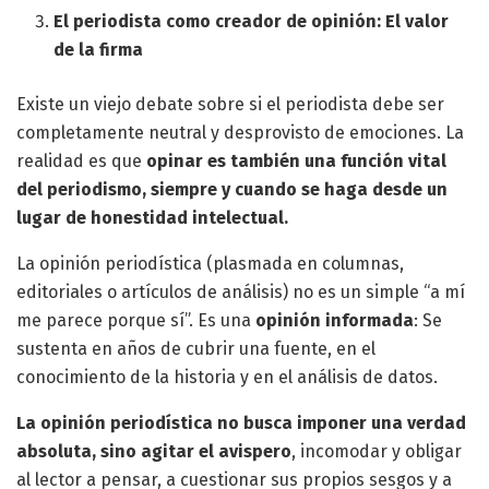
El periodista como creador de opinión: El valor
de la firma
Existe un viejo debate sobre si el periodista debe ser
completamente neutral y desprovisto de emociones. La
realidad es que
opinar es también una función vital
del periodismo, siempre y cuando se haga desde un
lugar de honestidad intelectual.
La opinión periodística (plasmada en columnas,
editoriales o artículos de análisis) no es un simple “a mí
me parece porque sí”. Es una
opinión informada
: Se
sustenta en años de cubrir una fuente, en el
conocimiento de la historia y en el análisis de datos.
La opinión periodística no busca imponer una verdad
absoluta, sino agitar el avispero
, incomodar y obligar
al lector a pensar, a cuestionar sus propios sesgos y a