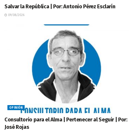
Salvar la República | Por: Antonio Pérez Esclarín
09/08/2026
OPINIÓN
Consultorio para el Alma | Pertenecer al Seguir | Por:
José Rojas