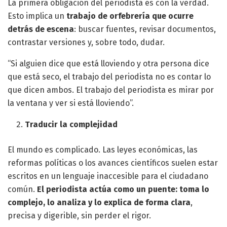
La primera obligación del periodista es con la verdad.
Esto implica un
trabajo de orfebrería que ocurre
detrás de escena
: buscar fuentes, revisar documentos,
contrastar versiones y, sobre todo, dudar.
“Si alguien dice que está lloviendo y otra persona dice
que está seco, el trabajo del periodista no es contar lo
que dicen ambos. El trabajo del periodista es mirar por
la ventana y ver si está lloviendo”.
Traducir la complejidad
El mundo es complicado. Las leyes económicas, las
reformas políticas o los avances científicos suelen estar
escritos en un lenguaje inaccesible para el ciudadano
común.
El periodista actúa como un puente: toma lo
complejo, lo analiza y lo explica de forma clara
,
precisa y digerible, sin perder el rigor.