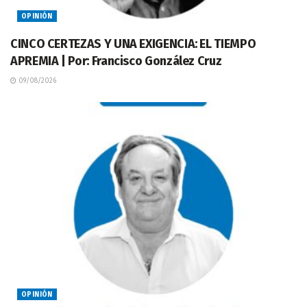
OPINIÓN
CINCO CERTEZAS Y UNA EXIGENCIA: EL TIEMPO
APREMIA | Por: Francisco González Cruz
09/08/2026
OPINIÓN