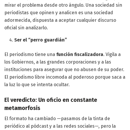
mirar el problema desde otro ángulo. Una sociedad sin
periodistas que opinen y analicen es una sociedad
adormecida, dispuesta a aceptar cualquier discurso
oficial sin analizarlo.
Ser el “perro guardián”
El periodismo tiene una
función fiscalizadora
. Vigila a
los Gobiernos, a las grandes corporaciones y a las
instituciones para asegurar que no abusen de su poder.
El periodismo libre incomoda al poderoso porque saca a
la luz lo que se intenta ocultar.
El veredicto: Un oficio en constante
metamorfosis
El formato ha cambiado —pasamos de la tinta de
periódico al pódcast y a las redes sociales—, pero la