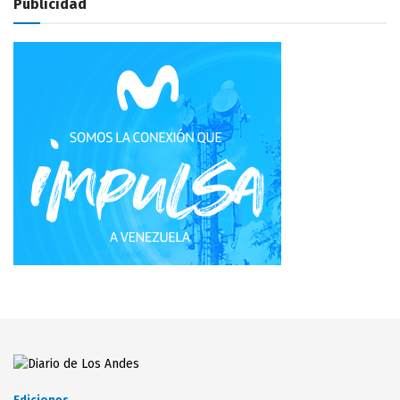
Publicidad
Ediciones