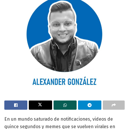
En un mundo saturado de notificaciones, videos de
quince segundos y memes que se vuelven virales en