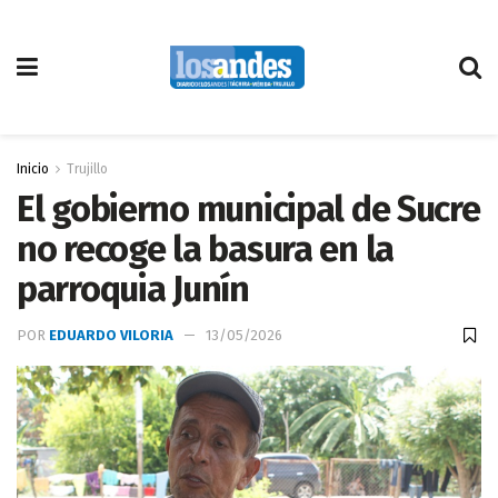
Inicio
Trujillo
El gobierno municipal de Sucre
no recoge la basura en la
parroquia Junín
POR
EDUARDO VILORIA
13/05/2026