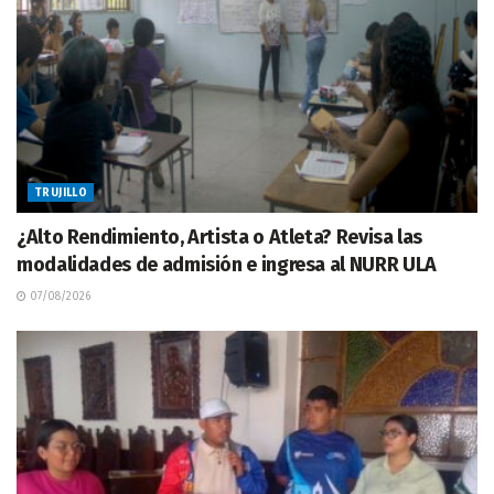
TRUJILLO
¿Alto Rendimiento, Artista o Atleta? Revisa las
modalidades de admisión e ingresa al NURR ULA
07/08/2026