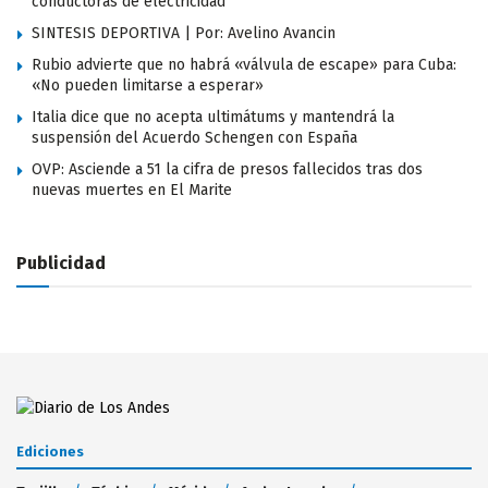
conductoras de electricidad
SINTESIS DEPORTIVA | Por: Avelino Avancin
Rubio advierte que no habrá «válvula de escape» para Cuba:
«No pueden limitarse a esperar»
Italia dice que no acepta ultimátums y mantendrá la
suspensión del Acuerdo Schengen con España
OVP: Asciende a 51 la cifra de presos fallecidos tras dos
nuevas muertes en El Marite
Publicidad
Ediciones