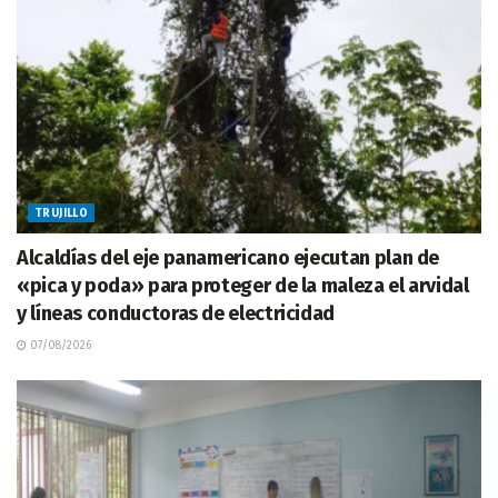
TRUJILLO
Alcaldías del eje panamericano ejecutan plan de
«pica y poda» para proteger de la maleza el arvidal
y líneas conductoras de electricidad
07/08/2026