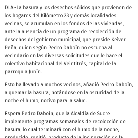
DLA.-La basura y los desechos sólidos que provienen de
los hogares del Kilómetro 23 y demás localidades
vecinas, se acumulan en los fondos de las viviendas,
ante la ausencia de un programa de recolección de
desechos del gobierno municipal, que preside Keiver
Peña, quien según Pedro Daboín no escucha al
vecindario en las diversas solicitudes que le hace el
colectivo habitacional del Veintitrés, capital de la
parroquia Junín.
Esto ha llevado a muchos vecinos, añadió Pedro Daboín,
a quemar la basura, notándose en la oscuridad de la
noche el humo, nocivo para la salud.
Espera Pedro Daboín, que la Alcaldía de Sucre
implemente programas semanales de recolección de
basura, lo cual terminará con el humo de la noche,
producido, repitió, producto de la incineración de la