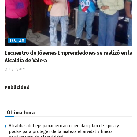
TRUJILLO
Encuentro de Jóvenes Emprendedores se realizó en la
Alcaldía de Valera
06/08/2026
Publicidad
Última hora
Alcaldías del eje panamericano ejecutan plan de «pica y
poda» para proteger de la maleza el arvidal y líneas