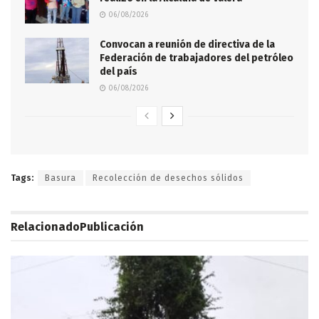
06/08/2026
Convocan a reunión de directiva de la
Federación de trabajadores del petróleo
del país
06/08/2026
Tags:
Basura
Recolección de desechos sólidos
Relacionado
Publicación