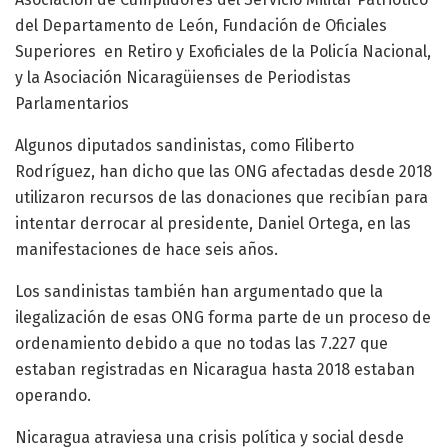
del Departamento de León, Fundación de Oficiales
Superiores en Retiro y Exoficiales de la Policía Nacional,
y la Asociación Nicaragüienses de Periodistas
Parlamentarios
Algunos diputados sandinistas, como Filiberto
Rodríguez, han dicho que las ONG afectadas desde 2018
utilizaron recursos de las donaciones que recibían para
intentar derrocar al presidente, Daniel Ortega, en las
manifestaciones de hace seis años.
Los sandinistas también han argumentado que la
ilegalización de esas ONG forma parte de un proceso de
ordenamiento debido a que no todas las 7.227 que
estaban registradas en Nicaragua hasta 2018 estaban
operando.
Nicaragua atraviesa una crisis política y social desde