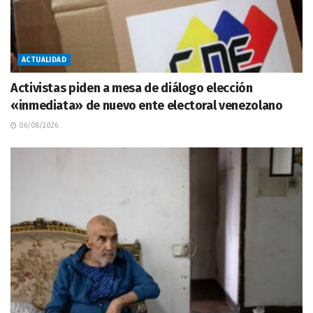
ACTUALIDAD
Activistas piden a mesa de diálogo elección
«inmediata» de nuevo ente electoral venezolano
06/08/2026