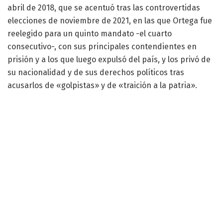
abril de 2018, que se acentuó tras las controvertidas
elecciones de noviembre de 2021, en las que Ortega fue
reelegido para un quinto mandato -el cuarto
consecutivo-, con sus principales contendientes en
prisión y a los que luego expulsó del país, y los privó de
su nacionalidad y de sus derechos políticos tras
acusarlos de «golpistas» y de «traición a la patria».