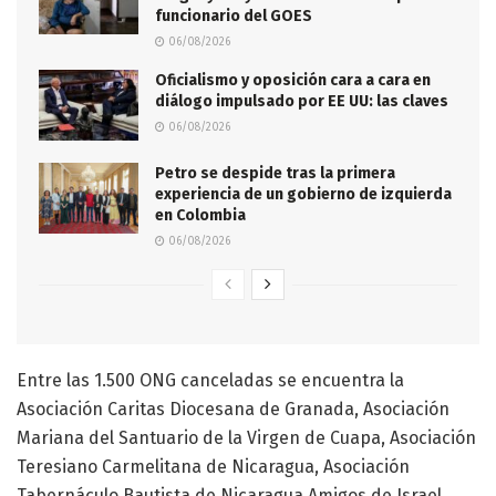
funcionario del GOES
06/08/2026
Oficialismo y oposición cara a cara en
diálogo impulsado por EE UU: las claves
06/08/2026
Petro se despide tras la primera
experiencia de un gobierno de izquierda
en Colombia
06/08/2026
Entre las 1.500 ONG canceladas se encuentra la
Asociación Caritas Diocesana de Granada, Asociación
Mariana del Santuario de la Virgen de Cuapa, Asociación
Teresiano Carmelitana de Nicaragua, Asociación
Tabernáculo Bautista de Nicaragua Amigos de Israel,