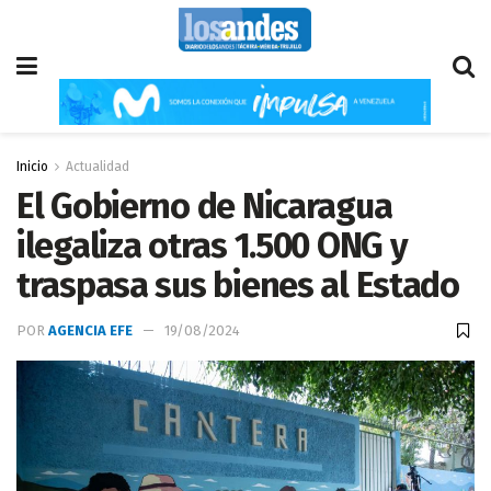
Inicio
Actualidad
El Gobierno de Nicaragua
ilegaliza otras 1.500 ONG y
traspasa sus bienes al Estado
POR
AGENCIA EFE
19/08/2024