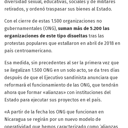
diversidad sexual, educativas, sociales y de militares
retirados, y ordenó traspasar sus bienes al Estado.
Con el cierre de estas 1.500 organizaciones no
gubernamentales (ONG),
suman más de 5.200 las
organizaciones de este tipo disueltas
tras las
protestas populares que estallaron en abril de 2018 en
país centroamericano.
Esa medida, sin precedentes al ser la primera vez que
se ilegalizan 1.500 ONG en un solo acto, se da tres días
después de que el Ejecutivo sandinista anunciara que
reformará el funcionamiento de las ONG, que tendrán
ahora que formar «alianzas» con instituciones del
Estado para ejecutar sus proyectos en el país.
«A partir de la fecha los ONG que funcionan en
Nicaragua se regirán por un nuevo modelo de
operatividad que hemos caracterizado como ‘alianzas