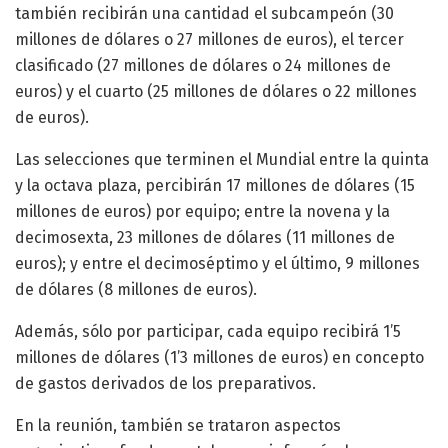
también recibirán una cantidad el subcampeón (30
millones de dólares o 27 millones de euros), el tercer
clasificado (27 millones de dólares o 24 millones de
euros) y el cuarto (25 millones de dólares o 22 millones
de euros).
Las selecciones que terminen el Mundial entre la quinta
y la octava plaza, percibirán 17 millones de dólares (15
millones de euros) por equipo; entre la novena y la
decimosexta, 23 millones de dólares (11 millones de
euros); y entre el decimoséptimo y el último, 9 millones
de dólares (8 millones de euros).
Además, sólo por participar, cada equipo recibirá 1’5
millones de dólares (1’3 millones de euros) en concepto
de gastos derivados de los preparativos.
En la reunión, también se trataron aspectos