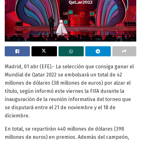
Madrid, 01 abr (EFE).- La selección que consiga ganar el
Mundial de Qatar 2022 se embolsará un total de 42
millones de dólares (38 millones de euros) por alzar el
título, según informó este viernes la FIFA durante la
inauguración de la reunión informativa del torneo que
se disputará entre el 21 de noviembre y el 18 de
diciembre.
En total, se repartirán 440 millones de dólares (398
millones de euros) en premios. Además del campeón,