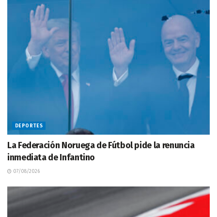
DEPORTES
La Federación Noruega de Fútbol pide la renuncia
inmediata de Infantino
07/08/2026