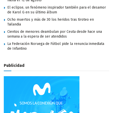
hasta el 12 de agosto
El eclipse, un fenómeno inspirador también para el desamor
de Karol G en su último álbum
Ocho muertos y más de 30 los heridos tras tiroteo en
Tailandia
Cientos de menores deambulan por Ceuta desde hace una
semana a la espera de ser atendidos
La Federación Noruega de Fútbol pide la renuncia inmediata
de Infantino
Publicidad