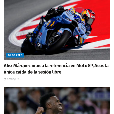
DEPORTES
Alex Márquez marca la referencia en MotoGP, Acosta
única caída de la sesión libre
07/08/2026