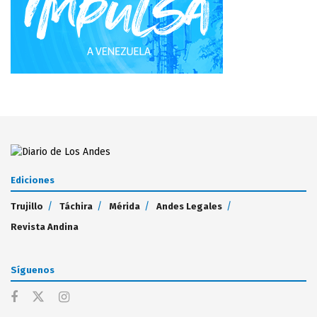
Ediciones
Trujillo
Táchira
Mérida
Andes Legales
Revista Andina
Síguenos