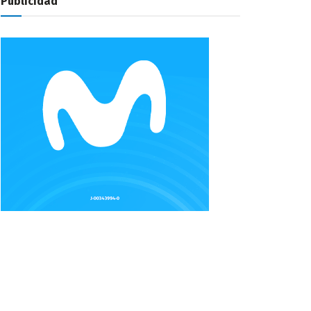
Publicidad