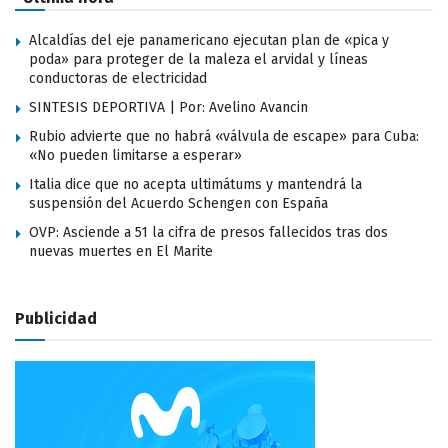
Alcaldías del eje panamericano ejecutan plan de «pica y
poda» para proteger de la maleza el arvidal y líneas
conductoras de electricidad
SINTESIS DEPORTIVA | Por: Avelino Avancin
Rubio advierte que no habrá «válvula de escape» para Cuba:
«No pueden limitarse a esperar»
Italia dice que no acepta ultimátums y mantendrá la
suspensión del Acuerdo Schengen con España
OVP: Asciende a 51 la cifra de presos fallecidos tras dos
nuevas muertes en El Marite
Publicidad