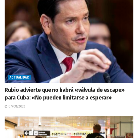
ACTUALIDAD
Rubio advierte que no habrá «válvula de escape»
para Cuba: «No pueden limitarse a esperar»
07/08/2026