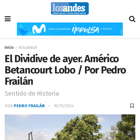
Inicio
Actualidad
El Dividive de ayer. Américo
Betancourt Lobo / Por Pedro
Frailán
Sentido de Historia
POR
PEDRO FRAILÁN
10/11/2024