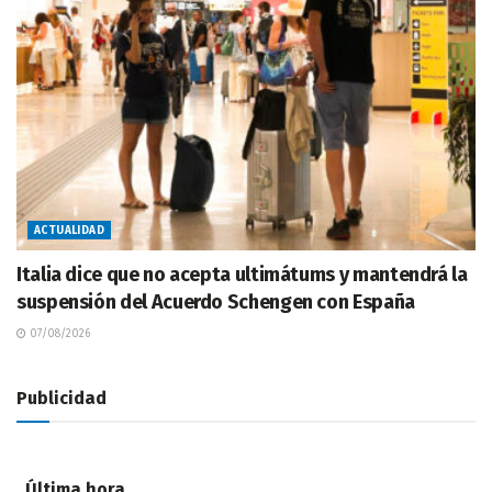
ACTUALIDAD
Italia dice que no acepta ultimátums y mantendrá la
suspensión del Acuerdo Schengen con España
07/08/2026
Publicidad
Última hora