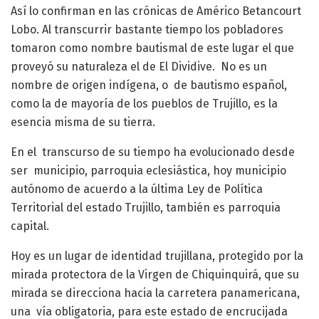
Así lo confirman en las crónicas de Américo Betancourt
Lobo. Al transcurrir bastante tiempo los pobladores
tomaron como nombre bautismal de este lugar el que
proveyó su naturaleza el de El Dividive. No es un
nombre de origen indígena, o de bautismo español,
como la de mayoría de los pueblos de Trujillo, es la
esencia misma de su tierra.
En el transcurso de su tiempo ha evolucionado desde
ser municipio, parroquia eclesiástica, hoy municipio
autónomo de acuerdo a la última Ley de Política
Territorial del estado Trujillo, también es parroquia
capital.
Hoy es un lugar de identidad trujillana, protegido por la
mirada protectora de la Virgen de Chiquinquirá, que su
mirada se direcciona hacia la carretera panamericana,
una vía obligatoria, para este estado de encrucijada