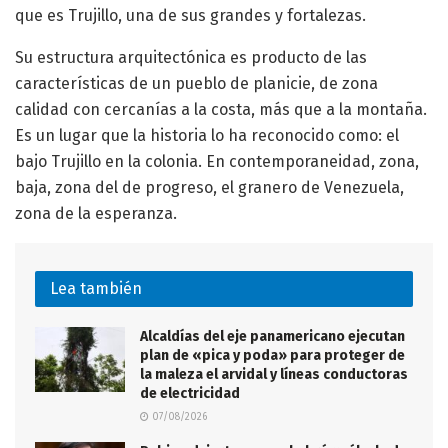
que es Trujillo, una de sus grandes y fortalezas.
Su estructura arquitectónica es producto de las
características de un pueblo de planicie, de zona
calidad con cercanías a la costa, más que a la montaña.
Es un lugar que la historia lo ha reconocido como: el
bajo Trujillo en la colonia. En contemporaneidad, zona,
baja, zona del de progreso, el granero de Venezuela,
zona de la esperanza.
Lea también
Alcaldías del eje panamericano ejecutan
plan de «pica y poda» para proteger de
la maleza el arvidal y líneas conductoras
de electricidad
07/08/2026