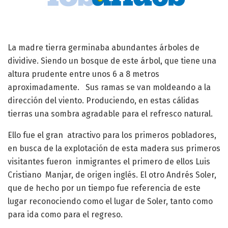
La madre tierra germinaba abundantes árboles de
dividive. Siendo un bosque de este árbol, que tiene una
altura prudente entre unos 6 a 8 metros
aproximadamente. Sus ramas se van moldeando a la
dirección del viento. Produciendo, en estas cálidas
tierras una sombra agradable para el refresco natural.
Ello fue el gran atractivo para los primeros pobladores,
en busca de la explotación de esta madera sus primeros
visitantes fueron inmigrantes el primero de ellos Luis
Cristiano Manjar, de origen inglés. El otro Andrés Soler,
que de hecho por un tiempo fue referencia de este
lugar reconociendo como el lugar de Soler, tanto como
para ida como para el regreso.