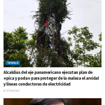
TRUJILLO
Alcaldías del eje panamericano ejecutan plan de
«pica y poda» para proteger de la maleza el arvidal
y líneas conductoras de electricidad
07/08/2026