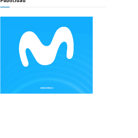
Publicidad