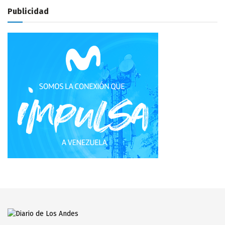
Publicidad