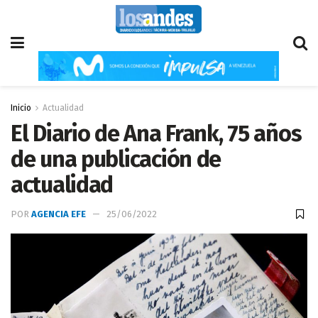
Inicio
Actualidad
El Diario de Ana Frank, 75 años
de una publicación de
actualidad
POR
AGENCIA EFE
25/06/2022