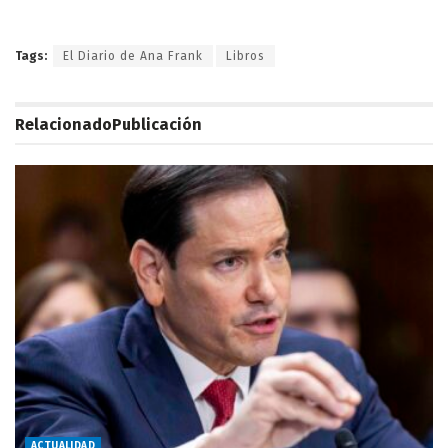
Tags:
El Diario de Ana Frank
Libros
Relacionado
Publicación
ACTUALIDAD