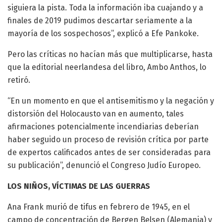
siguiera la pista. Toda la información iba cuajando y a
finales de 2019 pudimos descartar seriamente a la
mayoría de los sospechosos”, explicó a Efe Pankoke.
Pero las críticas no hacían más que multiplicarse, hasta
que la editorial neerlandesa del libro, Ambo Anthos, lo
retiró.
“En un momento en que el antisemitismo y la negación y
distorsión del Holocausto van en aumento, tales
afirmaciones potencialmente incendiarias deberían
haber seguido un proceso de revisión crítica por parte
de expertos calificados antes de ser consideradas para
su publicación”, denunció el Congreso Judío Europeo.
LOS NIÑOS, VÍCTIMAS DE LAS GUERRAS
Ana Frank murió de tifus en febrero de 1945, en el
campo de concentración de Bergen Belsen (Alemania) y