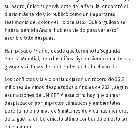
su padre, único superviviente de la familia, encontró el
diario más tarde y lo publicó como un importante
testimonio del dolor del Holocausto. “Qué orgullosa se
habría sentido Ana si hubiera vivido para ver esto”,
escribió Otto después.
Han pasado 77 años desde que terminó la Segunda
Guerra Mundial, pero los niños siguen siendo una de las
grandes víctimas de contiendas en todo el mundo.
Los conflictos y la violencia dejaron un récord de 36,5
millones de niños desplazados a finales de 2021, según
estimaciones de UNICEF. A esta cifra hay que sumar
desplazados por impactos climáticos y ambientales,
pero también a más de 5 millones de víctimas menores
de la guerra en Ucrania, la última contienda en estallar
en el mundo.