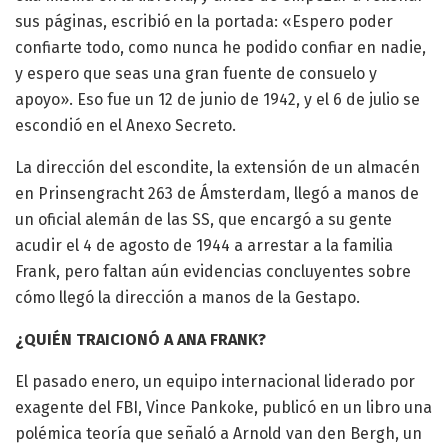
sus páginas, escribió en la portada: «Espero poder
confiarte todo, como nunca he podido confiar en nadie,
y espero que seas una gran fuente de consuelo y
apoyo». Eso fue un 12 de junio de 1942, y el 6 de julio se
escondió en el Anexo Secreto.
La dirección del escondite, la extensión de un almacén
en Prinsengracht 263 de Ámsterdam, llegó a manos de
un oficial alemán de las SS, que encargó a su gente
acudir el 4 de agosto de 1944 a arrestar a la familia
Frank, pero faltan aún evidencias concluyentes sobre
cómo llegó la dirección a manos de la Gestapo.
¿QUIÉN TRAICIONÓ A ANA FRANK?
El pasado enero, un equipo internacional liderado por
exagente del FBI, Vince Pankoke, publicó en un libro una
polémica teoría que señaló a Arnold van den Bergh, un