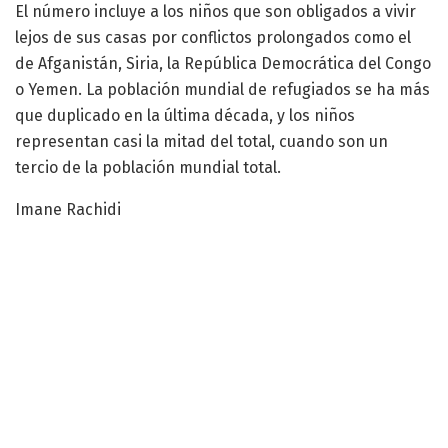
El número incluye a los niños que son obligados a vivir
lejos de sus casas por conflictos prolongados como el
de Afganistán, Siria, la República Democrática del Congo
o Yemen. La población mundial de refugiados se ha más
que duplicado en la última década, y los niños
representan casi la mitad del total, cuando son un
tercio de la población mundial total.
Imane Rachidi