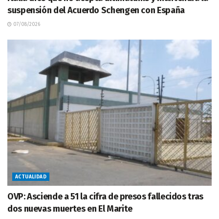
suspensión del Acuerdo Schengen con España
07/08/2026
ACTUALIDAD
OVP: Asciende a 51 la cifra de presos fallecidos tras
dos nuevas muertes en El Marite