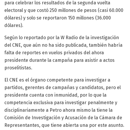
para celebrar los resultados de la segunda vuelta
electoral y que costó 250 millones de pesos (casi 60.000
dólares) y solo se reportaron 150 millones (36.000
dólares).
Según lo reportado por la W Radio de la investigación
del CNE, que aún no ha sido publicada, también habría
falta de reportes en vuelos privados del ahora
presidente durante la campaña para asistir a actos
proselitistas.
El CNE es el órgano competente para investigar a
partidos, gerentes de campañas y candidatos, pero el
presidente cuenta con inmunidad, por lo que la
competencia exclusiva para investigar penalmente y
disciplinariamente a Petro ahora mismo la tiene la
Comisión de Investigación y Acusación de la Cámara de
Representantes, que tiene abierta una por este asunto.