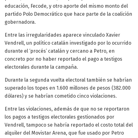
educación, Fecode, y otro aporte del mismo monto del
partido Polo Democrático que hace parte de la coalición
gobernadora.
Entre las irregularidades aparece vinculado Xavier
Vendrell, un político catalán investigado por lo ocurrido
durante el ‘procés’ catalán y cercano a Petro, en
concreto por no haber reportado el pago a testigos
electorales durante la campaña.
Durante la segunda vuelta electoral también se habrían
superado los topes en 1.600 millones de pesos (382.000
dólares) y se habrían cometido cinco violaciones.
Entre las violaciones, además de que no se reportaron
los pagos a testigos electorales gestionados por
Vendrell, tampoco se habría reportado el costo total del
alquiler del Movistar Arena, que fue usado por Petro