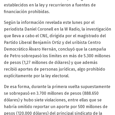
establecidos en la ley y recurrieron a fuentes de
financiación prohibidas.
Según la información revelada este lunes por el
periodista Daniel Coronell en la W Radio, la investigación
que lleva a cabo el CNE, dirigida por el magistrado del
Partido Liberal Benjamín Ortiz y del uribista Centro
Democrático Álvaro Hernán, concluyó que la campaña
de Petro sobrepasó los límites en más de 5.300 millones
de pesos (1,27 millones de dólares) y que además
recibió aportes de personas jurídicas, algo prohibido
explícitamente por la ley electoral.
De esa forma, durante la primera vuelta supuestamente
se sobrepasó en 3.700 millones de pesos (888.650
dólares) y hubo siete violaciones, entre ellas que se
habría omitido reportar un aporte por 500 millones de
pesos (120.000 dólares) del principal sindicato de la