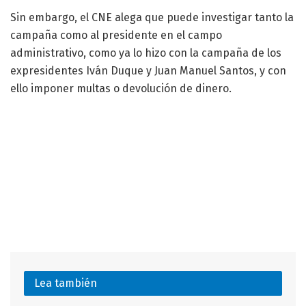
Sin embargo, el CNE alega que puede investigar tanto la
campaña como al presidente en el campo
administrativo, como ya lo hizo con la campaña de los
expresidentes Iván Duque y Juan Manuel Santos, y con
ello imponer multas o devolución de dinero.
Lea también