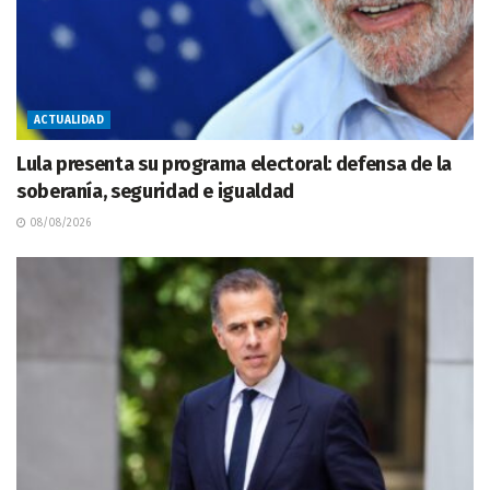
ACTUALIDAD
Lula presenta su programa electoral: defensa de la
soberanía, seguridad e igualdad
08/08/2026