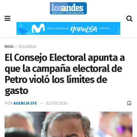
Inicio
Actualidad
El Consejo Electoral apunta a
que la campaña electoral de
Petro violó los límites de
gasto
POR
AGENCIA EFE
02/09/2024