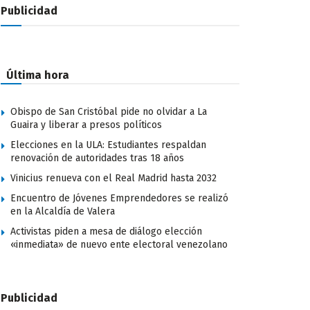
Publicidad
Última hora
Obispo de San Cristóbal pide no olvidar a La
Guaira y liberar a presos políticos
Elecciones en la ULA: Estudiantes respaldan
renovación de autoridades tras 18 años
Vinicius renueva con el Real Madrid hasta 2032
Encuentro de Jóvenes Emprendedores se realizó
en la Alcaldía de Valera
Activistas piden a mesa de diálogo elección
«inmediata» de nuevo ente electoral venezolano
Publicidad