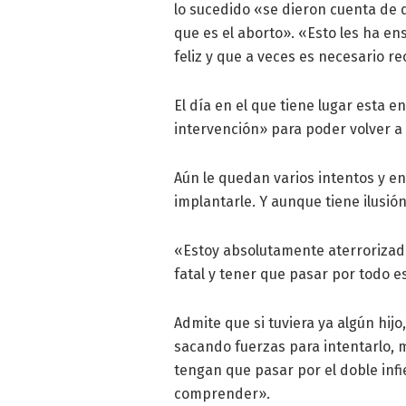
lo sucedido «se dieron cuenta de 
que es el aborto». «Esto les ha e
feliz y que a veces es necesario r
El día en el que tiene lugar esta
intervención» para poder volver 
Aún le quedan varios intentos y en
implantarle. Y aunque tiene ilusi
«Estoy absolutamente aterrorizad
fatal y tener que pasar por todo 
Admite que si tuviera ya algún hijo
sacando fuerzas para intentarlo, 
tengan que pasar por el doble inf
comprender».