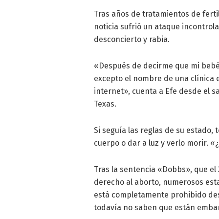
Tras años de tratamientos de ferti
noticia sufrió un ataque incontrol
desconcierto y rabia.
«Después de decirme que mi bebé 
excepto el nombre de una clínica 
internet», cuenta a Efe desde el sa
Texas.
Si seguía las reglas de su estado,
cuerpo o dar a luz y verlo morir. «
Tras la sentencia «Dobbs», que el 2
derecho al aborto, numerosos esta
está completamente prohibido de
todavía no saben que están emba