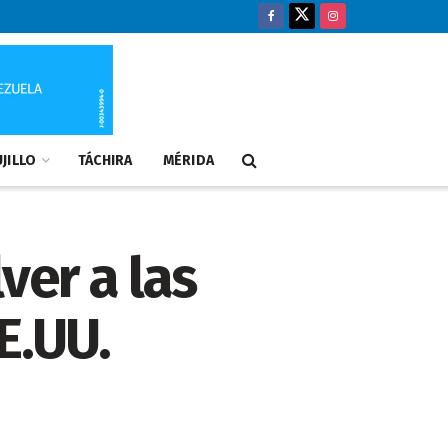
JILLO
TÁCHIRA
MÉRIDA
ver a las
E.UU.