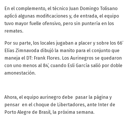
En el complemento, el técnico Juan Domingo Tolisano
aplicó algunas modificaciones y, de entrada, el equipo
tuvo mayor fuelle ofensivo, pero sin puntería en los
remates.
Por su parte, los locales jugaban a placer y sobre los 66’
Elías Zimnavoda dibujó la manito para el conjunto que
maneja el DT: Frank Flores. Los Aurinegros se quedaron
con uno menos al 84’, cuando Esli García salió por doble
amonestación.
Ahora, el equipo aurinegro debe pasar la página y
pensar en el choque de Libertadores, ante Inter de
Porto Alegre de Brasil, la próxima semana.