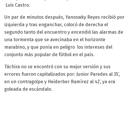
Luis Castro.
Un par de minutos después, Yanoswky Reyes recibió por
izquierda y tras enganchar, colocó de derecha el
segundo tanto del encuentro y encendió las alarmas de
una tormenta que se avecinaba en el horizonte
marabino, y que ponía en peligro los intereses del
conjunto más popular de fútbol en el país.
Táchira no se encontró con su mejor versión y sus
errores fueron capitalizados por: Junior Paredes al 35’,
en un contragolpe y Heiderber Ramírez al 42’, ya era
goleada de escándalo.