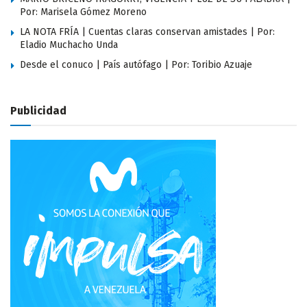
Por: Marisela Gómez Moreno
LA NOTA FRÍA | Cuentas claras conservan amistades | Por:
Eladio Muchacho Unda
Desde el conuco | País autófago | Por: Toribio Azuaje
Publicidad