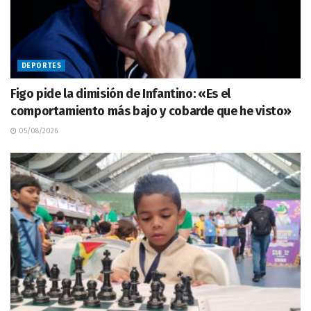
DEPORTES
Figo pide la dimisión de Infantino: «Es el
comportamiento más bajo y cobarde que he visto»
05/08/2026