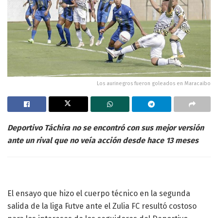
Los aurinegros fueron goleados en Maracaibo
Deportivo Táchira no se encontró con sus mejor versión
ante un rival que no veía acción desde hace 13 meses
El ensayo que hizo el cuerpo técnico en la segunda
salida de la liga Futve ante el Zulia FC resultó costoso