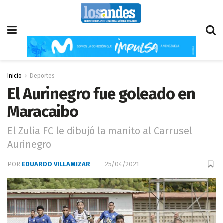
Inicio
Deportes
El Aurinegro fue goleado en
Maracaibo
El Zulia FC le dibujó la manito al Carrusel
Aurinegro
POR
EDUARDO VILLAMIZAR
25/04/2021