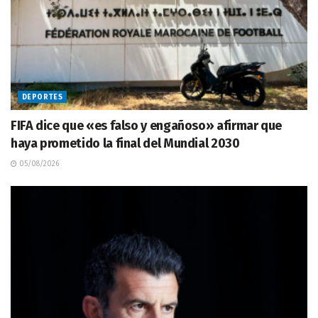
DEPORTES
FIFA dice que «es falso y engañoso» afirmar que
haya prometido la final del Mundial 2030
05/08/2026