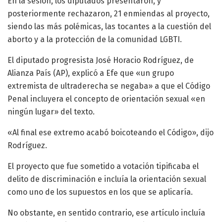
En la sesión, los diputados presentaron, y
posteriormente rechazaron, 21 enmiendas al proyecto,
siendo las más polémicas, las tocantes a la cuestión del
aborto y a la protección de la comunidad LGBTI.
El diputado progresista José Horacio Rodríguez, de
Alianza País (AP), explicó a Efe que «un grupo
extremista de ultraderecha se negaba» a que el Código
Penal incluyera el concepto de orientación sexual «en
ningún lugar» del texto.
«Al final ese extremo acabó boicoteando el Código», dijo
Rodríguez.
El proyecto que fue sometido a votación tipificaba el
delito de discriminación e incluía la orientación sexual
como uno de los supuestos en los que se aplicaría.
No obstante, en sentido contrario, ese artículo incluía