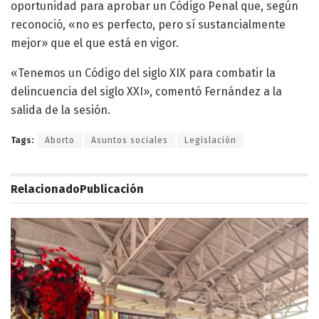
oportunidad para aprobar un Código Penal que, según
reconoció, «no es perfecto, pero sí sustancialmente
mejor» que el que está en vigor.
«Tenemos un Código del siglo XIX para combatir la
delincuencia del siglo XXI», comentó Fernández a la
salida de la sesión.
Tags:
Aborto
Asuntos sociales
Legislación
Relacionado
Publicación