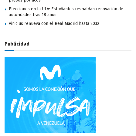
presos políticos
Elecciones en la ULA: Estudiantes respaldan renovación de
autoridades tras 18 años
Vinicius renueva con el Real Madrid hasta 2032
Publicidad