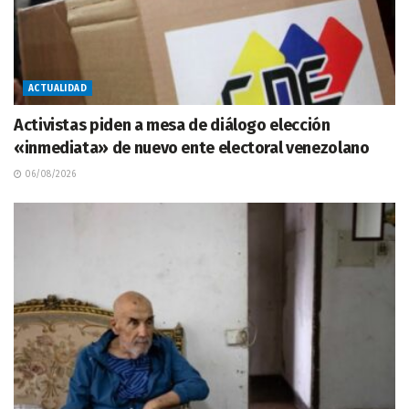
ACTUALIDAD
Activistas piden a mesa de diálogo elección
«inmediata» de nuevo ente electoral venezolano
06/08/2026