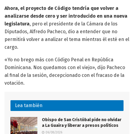
Ahora, el proyecto de Código tendría que volver a
analizarse desde cero y ser introducido en una nueva
legislatura
, pero el presidente de la Cámara de los
Diputados, Alfredo Pacheco, dio a entender que no
permitirá volver a analizar el tema mientras él esté en el
cargo.
«Yo no brego más con Código Penal en República
Dominicana. Nos quedamos con el viejo», dijo Pacheco
al final de la sesión, decepcionado con el fracaso de la
votación.
Lea también
Obispo de San Cristóbal pide no olvidar
a La Guaira y liberar a presos políticos
06/08/2026