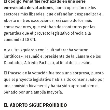
El Código Penal fue rechazado en una serie
enrevesada de votaciones
, por la oposición de los
sectores más liberales, que defendían despenalizar el
aborto en tres excepciones, así como de los más
conservadores, que estaban descontentos por las
garantías que el proyecto legislativo ofrecía a la
comunidad LGBTI.
«La ultraizquierda con la ultraderecha votaron
juntiticos», resumió el presidente de la Cámara de los
Diputados, Alfredo Pacheco, al final de la sesión.
El fracaso de la votación fue toda una sorpresa, puesto
que el proyecto legislativo había sido consensuado por
una comisión bicameral y había sido aprobado en el
Senado por una amplia mayoría.
EL ABORTO SIGUE PROHIBIDO