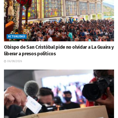
ACTUALIDAD
Obispo de San Cristóbal pide no olvidar a La Guaira y
liberar a presos políticos
06/08/2026