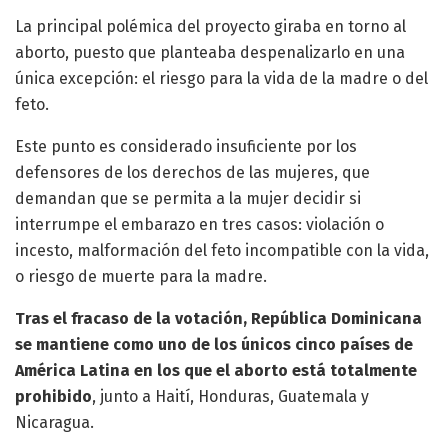
La principal polémica del proyecto giraba en torno al
aborto, puesto que planteaba despenalizarlo en una
única excepción: el riesgo para la vida de la madre o del
feto.
Este punto es considerado insuficiente por los
defensores de los derechos de las mujeres, que
demandan que se permita a la mujer decidir si
interrumpe el embarazo en tres casos: violación o
incesto, malformación del feto incompatible con la vida,
o riesgo de muerte para la madre.
Tras el fracaso de la votación, República Dominicana
se mantiene como uno de los únicos cinco países de
América Latina en los que el aborto está totalmente
prohibido
, junto a Haití, Honduras, Guatemala y
Nicaragua.