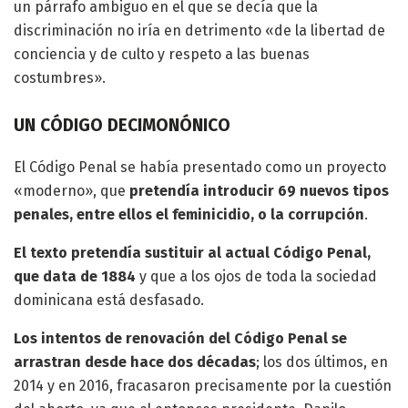
un párrafo ambiguo en el que se decía que la
discriminación no iría en detrimento «de la libertad de
conciencia y de culto y respeto a las buenas
costumbres».
UN CÓDIGO DECIMONÓNICO
El Código Penal se había presentado como un proyecto
«moderno», que
pretendía introducir 69 nuevos tipos
penales, entre ellos el feminicidio, o la corrupción
.
El texto pretendía sustituir al actual Código Penal,
que data de 1884
y que a los ojos de toda la sociedad
dominicana está desfasado.
Los intentos de renovación del Código Penal se
arrastran desde hace dos décadas
; los dos últimos, en
2014 y en 2016, fracasaron precisamente por la cuestión