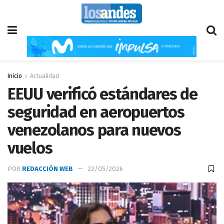
Inicio
Actualidad
EEUU verificó estándares de
seguridad en aeropuertos
venezolanos para nuevos
vuelos
POR
REDACCIÓN WEB
22/05/2026