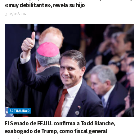
«muy debilitante», revela su hijo
08/08/2026
ACTUALIDAD
El Senado de EE.UU. confirma a Todd Blanche,
exabogado de Trump, como fiscal general