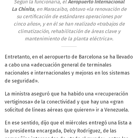
Según la funcionaria, el
Aeropuerto Internacional
La Chinita
, en Maracaibo, obtuvo «la renovación de
su certificación de estándares operaciones por
cinco años», y en él se han realizado «trabajos de
climatización, rehabilitación de áreas clave y
mantenimiento de la planta eléctrica».
Entretanto, en el aeropuerto de Barcelona se ha llevado
a cabo una «adecuación general de terminales
nacionales e internacionales y mejoras en los sistemas
de seguridad».
La ministra aseguró que ha habido una «recuperación
vertiginosa» de la conectividad y que hay una «gran
solicitud de líneas aéreas que quieren» ir a Venezuela.
En ese sentido, dijo que el miércoles entregó una lista a
la presidenta encargada, Delcy Rodríguez, de las