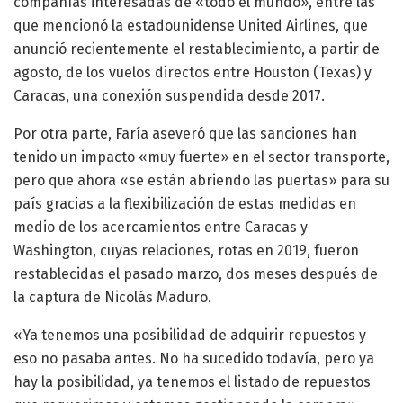
compañías interesadas de «todo el mundo», entre las
que mencionó la estadounidense United Airlines, que
anunció recientemente el restablecimiento, a partir de
agosto, de los vuelos directos entre Houston (Texas) y
Caracas, una conexión suspendida desde 2017.
Por otra parte, Faría aseveró que las sanciones han
tenido un impacto «muy fuerte» en el sector transporte,
pero que ahora «se están abriendo las puertas» para su
país gracias a la flexibilización de estas medidas en
medio de los acercamientos entre Caracas y
Washington, cuyas relaciones, rotas en 2019, fueron
restablecidas el pasado marzo, dos meses después de
la captura de Nicolás Maduro.
«Ya tenemos una posibilidad de adquirir repuestos y
eso no pasaba antes. No ha sucedido todavía, pero ya
hay la posibilidad, ya tenemos el listado de repuestos