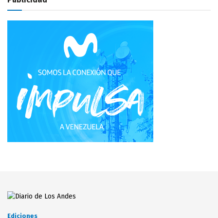
Ediciones