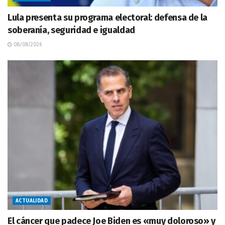
Lula presenta su programa electoral: defensa de la
soberanía, seguridad e igualdad
08/08/2026
ACTUALIDAD
El cáncer que padece Joe Biden es «muy doloroso» y