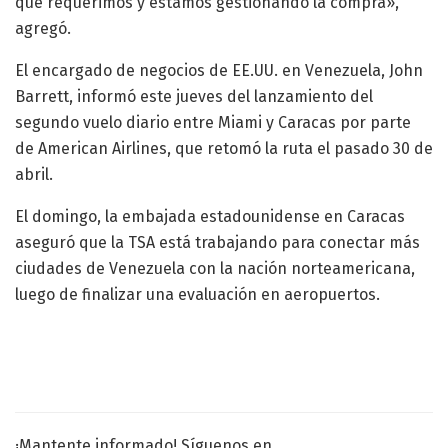
que requerimos y estamos gestionando la compra»,
agregó.
El encargado de negocios de EE.UU. en Venezuela, John
Barrett, informó este jueves del lanzamiento del
segundo vuelo diario entre Miami y Caracas por parte
de American Airlines, que retomó la ruta el pasado 30 de
abril.
El domingo, la embajada estadounidense en Caracas
aseguró que la TSA está trabajando para conectar más
ciudades de Venezuela con la nación norteamericana,
luego de finalizar una evaluación en aeropuertos.
¡Mantente informado! Síguenos en