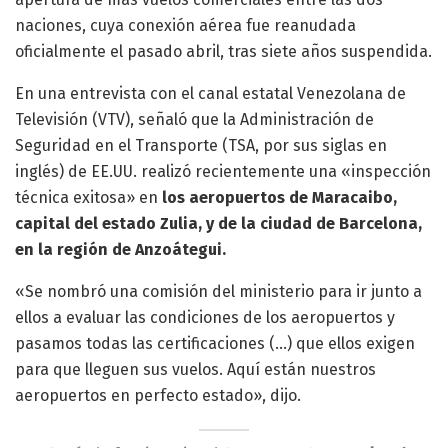
naciones, cuya conexión aérea fue reanudada
oficialmente el pasado abril, tras siete años suspendida.
En una entrevista con el canal estatal Venezolana de
Televisión (VTV), señaló que la Administración de
Seguridad en el Transporte (TSA, por sus siglas en
inglés) de EE.UU. realizó recientemente una «inspección
técnica exitosa» en
los aeropuertos de Maracaibo,
capital del estado Zulia, y de la ciudad de Barcelona,
en la región de Anzoátegui.
«Se nombró una comisión del ministerio para ir junto a
ellos a evaluar las condiciones de los aeropuertos y
pasamos todas las certificaciones (…) que ellos exigen
para que lleguen sus vuelos. Aquí están nuestros
aeropuertos en perfecto estado», dijo.