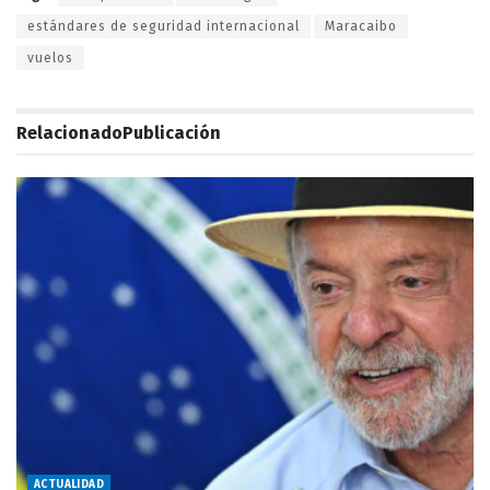
estándares de seguridad internacional
Maracaibo
vuelos
Relacionado
Publicación
ACTUALIDAD