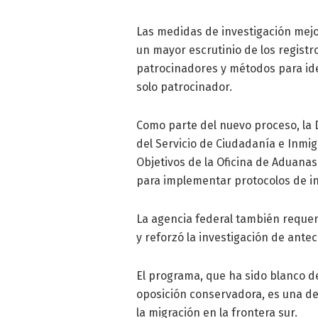
Las medidas de investigación mejo
un mayor escrutinio de los registr
patrocinadores y métodos para iden
solo patrocinador.
Como parte del nuevo proceso, la 
del Servicio de Ciudadanía e Inmig
Objetivos de la Oficina de Aduanas
para implementar protocolos de i
La agencia federal también requeri
y reforzó la investigación de ante
El programa, que ha sido blanco de
oposición conservadora, es una de 
la migración en la frontera sur.