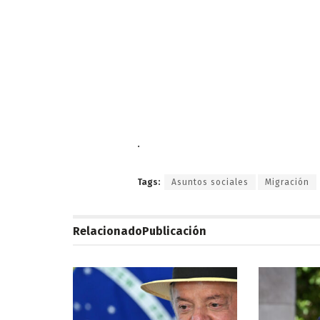
.
Tags:
Asuntos sociales
Migración
Relacionado
Publicación