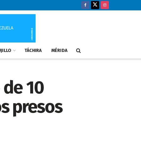
JILLO
TÁCHIRA
MÉRIDA
 de 10
s presos