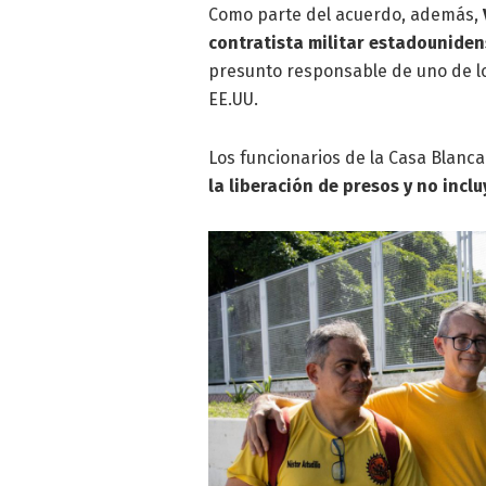
Como parte del acuerdo, además,
contratista militar estadouniden
presunto responsable de uno de lo
EE.UU.
Los funcionarios de la Casa Blanc
la liberación de presos y no inc