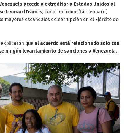
Venezuela accede a extraditar a Estados Unidos al
se Leonard Francis
, conocido como ‘Fat Leonard’,
s mayores escándalos de corrupción en el Ejército de
a explicaron que
el acuerdo está relacionado solo con
luye ningún levantamiento de sanciones a Venezuela.