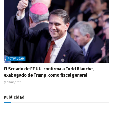
ACTUALIDAD
El Senado de EE.UU. confirma a Todd Blanche,
exabogado de Trump, como fiscal general
08/08/2026
Publicidad