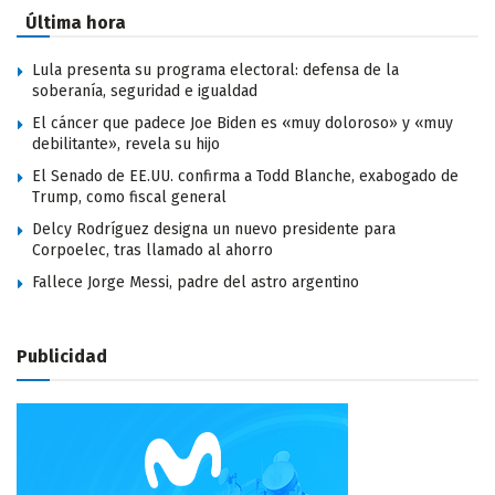
Última hora
Lula presenta su programa electoral: defensa de la
soberanía, seguridad e igualdad
El cáncer que padece Joe Biden es «muy doloroso» y «muy
debilitante», revela su hijo
El Senado de EE.UU. confirma a Todd Blanche, exabogado de
Trump, como fiscal general
Delcy Rodríguez designa un nuevo presidente para
Corpoelec, tras llamado al ahorro
Fallece Jorge Messi, padre del astro argentino
Publicidad