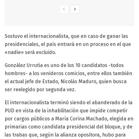
Sostuvo el internacionalista, que en caso de ganar las
presidenciales, el país entrará en un proceso en el que
«nadie» será excluido.
González Urrutia es uno de los 10 candidatos -todos
hombres- a los venideros comicios, entre ellos también
el actual jefe de Estado, Nicolás Maduro, quien busca
ser reelegido por segunda vez.
El internacionalista terminó siendo el abanderado de la
PUD en vista de la inhabilitación que impide competir
por cargos públicos a María Corina Machado, elegida en
primarias como candidata presidencial del bloque, y de
las trabas que, según la alianza opositora, hubo para