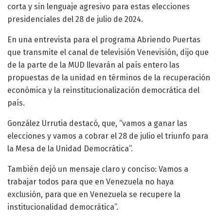
corta y sin lenguaje agresivo para estas elecciones
presidenciales del 28 de julio de 2024.
En una entrevista para el programa Abriendo Puertas
que transmite el canal de televisión Venevisión, dijo que
de la parte de la MUD llevarán al país entero las
propuestas de la unidad en términos de la recuperación
económica y la reinstitucionalización democrática del
país.
González Urrutia destacó, que, “vamos a ganar las
elecciones y vamos a cobrar el 28 de julio el triunfo para
la Mesa de la Unidad Democrática”.
También dejó un mensaje claro y conciso: Vamos a
trabajar todos para que en Venezuela no haya
exclusión, para que en Venezuela se recupere la
institucionalidad democrática”.