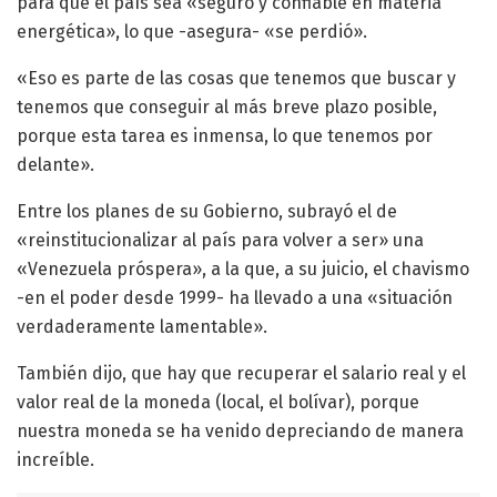
para que el país sea «seguro y confiable en materia
energética», lo que -asegura- «se perdió».
«Eso es parte de las cosas que tenemos que buscar y
tenemos que conseguir al más breve plazo posible,
porque esta tarea es inmensa, lo que tenemos por
delante».
Entre los planes de su Gobierno, subrayó el de
«reinstitucionalizar al país para volver a ser» una
«Venezuela próspera», a la que, a su juicio, el chavismo
-en el poder desde 1999- ha llevado a una «situación
verdaderamente lamentable».
También dijo, que hay que recuperar el salario real y el
valor real de la moneda (local, el bolívar), porque
nuestra moneda se ha venido depreciando de manera
increíble.