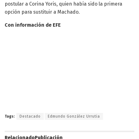
postular a Corina Yoris, quien había sido la primera
opción para sustituir a Machado.
Con información de EFE
Tags:
Destacado
Edmundo González Urrutia
Relacionado
Publicación