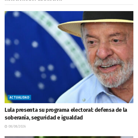
ACTUALIDAD
Lula presenta su programa electoral: defensa de la
soberanía, seguridad e igualdad
08/08/2026