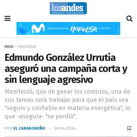
Inicio
Actualidad
Edmundo González Urrutia
aseguró una campaña corta y
sin lenguaje agresivo
Manifestó, que de ganar los comicios, una de
sus tareas será trabajar para que el país sea
"seguro y confiable en materia energética", lo
que -asegura- "se perdió".
POR
EL CARABOBEÑO
29/04/2024