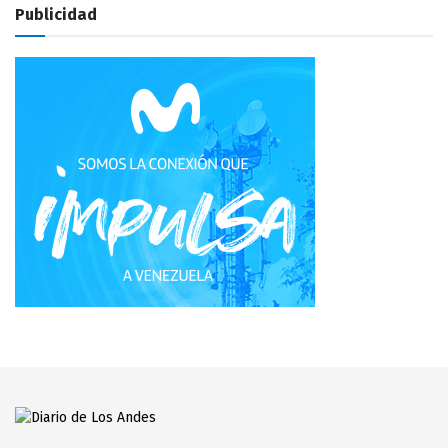
Publicidad