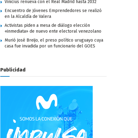
Vinicius renueva con el Real Madrid hasta 2032
Encuentro de Jóvenes Emprendedores se realizó
en la Alcaldía de Valera
Activistas piden a mesa de diálogo elección
«inmediata» de nuevo ente electoral venezolano
Murió José Breijo, el preso político uruguayo cuya
casa fue invadida por un funcionario del GOES
Publicidad