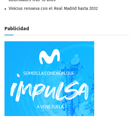
Vinicius renueva con el Real Madrid hasta 2032
Publicidad