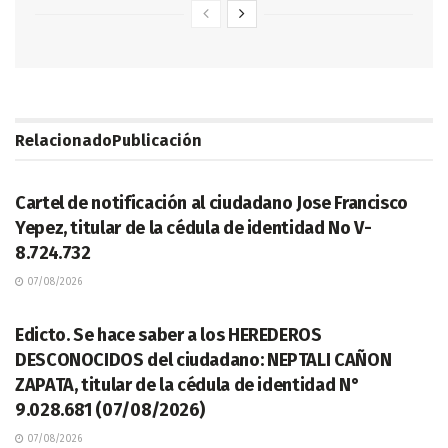
Relacionado
Publicación
LEGALES
Cartel de notificación al ciudadano Jose Francisco
Yepez, titular de la cédula de identidad No V-
8.724.732
07/08/2026
LEGALES
Edicto. Se hace saber a los HEREDEROS
DESCONOCIDOS del ciudadano: NEPTALI CAÑON
ZAPATA, titular de la cédula de identidad N°
9.028.681 (07/08/2026)
07/08/2026