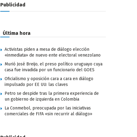
Publicidad
Última hora
Activistas piden a mesa de diálogo elección
«inmediata» de nuevo ente electoral venezolano
Murió José Breijo, el preso político uruguayo cuya
casa fue invadida por un funcionario del GOES
Oficialismo y oposición cara a cara en diálogo
impulsado por EE UU: las claves
Petro se despide tras la primera experiencia de
un gobierno de izquierda en Colombia
La Conmebol, preocupada por las iniciativas
comerciales de FIFA «sin recurrir al diálogo»