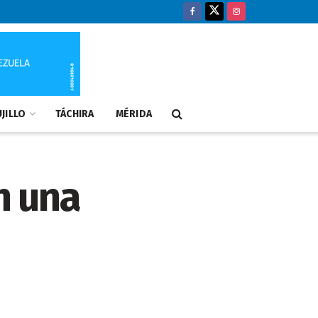
JILLO
TÁCHIRA
MÉRIDA
n una