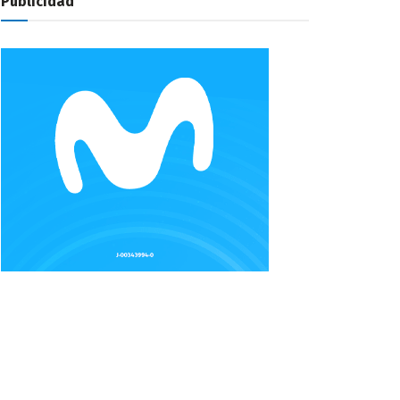
Publicidad