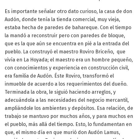
Es importante señalar otro dato curioso, la casa de don
Audón, donde tenía la tienda comercial, muy vieja,
estaba hecha de paredes de bahareque. Con el tiempo
la mandó a reconstruir pero con paredes de bloque,
que es la que aún se encuentra en pié a la entrada del
pueblo. La construyó el maestro Roviro Briceño, que
vivía en La Hoyada; el maestro era un hombre pequeño,
con conocimientos y experiencia en construcción civil,
era familia de Audón. Éste Roviro, transformó el
inmueble de acuerdo a los requerimientos del dueño.
Terminada la obra, le siguió haciendo arreglos, y
adecuándola a las necesidades del negocio mercantil,
ampliándole los ambientes y depósitos. Esa relación, de
trabajo se mantuvo por muchos años, y para muchos en
el pueblo, más allá del tiempo. Esto, lo fundamentan en
que, el mismo día en que murió don Audón Lamus,