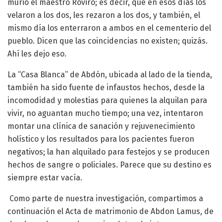
murió el maestro Roviro; es decir, que en esos días los
velaron a los dos, les rezaron a los dos, y también, el
mismo día los enterraron a ambos en el cementerio del
pueblo. Dicen que las coincidencias no existen; quizás.
Ahí les dejo eso.
La “Casa Blanca” de Abdón, ubicada al lado de la tienda,
también ha sido fuente de infaustos hechos, desde la
incomodidad y molestias para quienes la alquilan para
vivir, no aguantan mucho tiempo; una vez, intentaron
montar una clínica de sanación y rejuvenecimiento
holístico y los resultados para los pacientes fueron
negativos; la han alquilado para festejos y se producen
hechos de sangre o policiales. Parece que su destino es
siempre estar vacía.
Como parte de nuestra investigación, compartimos a
continuación el Acta de matrimonio de Abdon Lamus, de