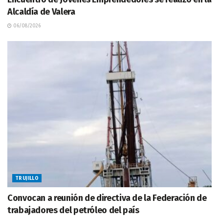
Alcaldía de Valera
06/08/2026
TRUJILLO
Convocan a reunión de directiva de la Federación de
trabajadores del petróleo del país