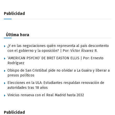
Publicidad
Última hora
¿Y en las negociaciones quién representa al país descontento
con el gobierno y la oposición? | Por: Víctor Álvarez R.
‘AMERICAN PSYCHO’ DE BRET EASTON ELLIS | Por: Ernesto
Rodríguez
Obispo de San Cristóbal pide no olvidar a La Guaira y liberar a
presos políticos
Elecciones en la ULA: Estudiantes respaldan renovación de
autoridades tras 18 años
Vinicius renueva con el Real Madrid hasta 2032
Publicidad