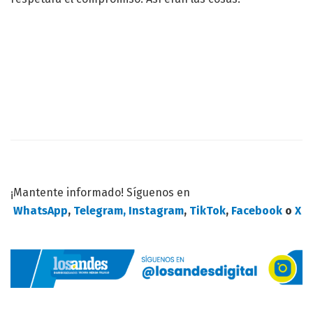
¡Mantente informado! Síguenos en
WhatsApp
,
Telegram,
Instagram
,
TikTok
,
Facebook
o
X