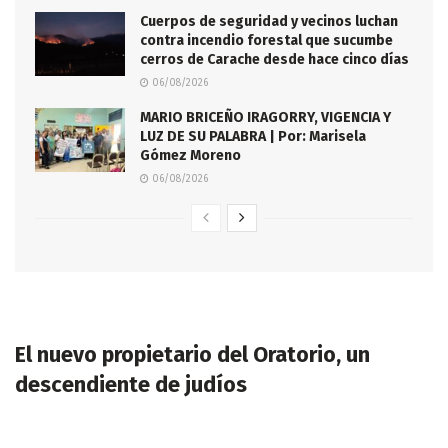
Cuerpos de seguridad y vecinos luchan
contra incendio forestal que sucumbe
cerros de Carache desde hace cinco días
06/08/2026
MARIO BRICEÑO IRAGORRY, VIGENCIA Y
LUZ DE SU PALABRA | Por: Marisela
Gómez Moreno
06/08/2026
El nuevo propietario del Oratorio, un
descendiente de judíos