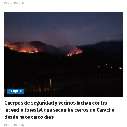
06/08/2026
TRUJILLO
Cuerpos de seguridad y vecinos luchan contra
incendio forestal que sucumbe cerros de Carache
desde hace cinco días
06/08/2026