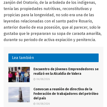
zanjón del Oratorio, de la arboleda de los indígenas,
tenía las propiedades nutritivas, reconstitutivas y
propicias para la longevidad, no solo era una de las
leyendas relacionadas con el santo padre Rosario,
anterior dueño de esa posesión, que al parecer, solo le
gustaba que le prepararan su sopa de caraota amarilla,
durante su periodo de activa expiación y penitencia.
Lea también
Encuentro de Jóvenes Emprendedores se
realizó en la Alcaldía de Valera
06/08/2026
Convocan a reunión de directiva de la
Federación de trabajadores del petróleo
del país
06/08/2026