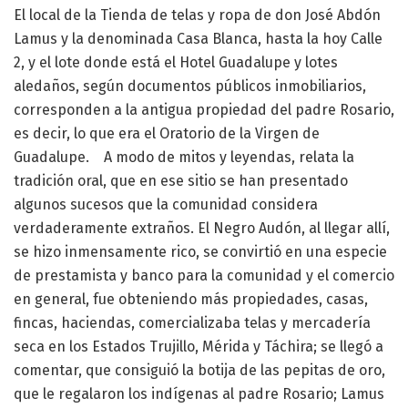
El local de la Tienda de telas y ropa de don José Abdón
Lamus y la denominada Casa Blanca, hasta la hoy Calle
2, y el lote donde está el Hotel Guadalupe y lotes
aledaños, según documentos públicos inmobiliarios,
corresponden a la antigua propiedad del padre Rosario,
es decir, lo que era el Oratorio de la Virgen de
Guadalupe. A modo de mitos y leyendas, relata la
tradición oral, que en ese sitio se han presentado
algunos sucesos que la comunidad considera
verdaderamente extraños. El Negro Audón, al llegar allí,
se hizo inmensamente rico, se convirtió en una especie
de prestamista y banco para la comunidad y el comercio
en general, fue obteniendo más propiedades, casas,
fincas, haciendas, comercializaba telas y mercadería
seca en los Estados Trujillo, Mérida y Táchira; se llegó a
comentar, que consiguió la botija de las pepitas de oro,
que le regalaron los indígenas al padre Rosario; Lamus