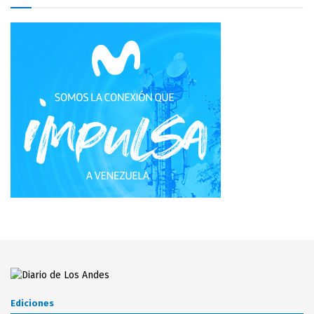
Ediciones