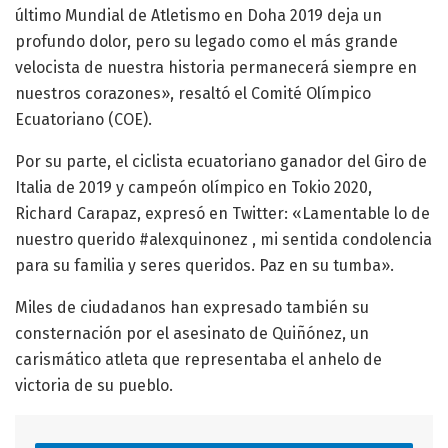
último Mundial de Atletismo en Doha 2019 deja un
profundo dolor, pero su legado como el más grande
velocista de nuestra historia permanecerá siempre en
nuestros corazones», resaltó el Comité Olímpico
Ecuatoriano (COE).
Por su parte, el ciclista ecuatoriano ganador del Giro de
Italia de 2019 y campeón olímpico en Tokio 2020,
Richard Carapaz, expresó en Twitter: «Lamentable lo de
nuestro querido #alexquinonez , mi sentida condolencia
para su familia y seres queridos. Paz en su tumba».
Miles de ciudadanos han expresado también su
consternación por el asesinato de Quiñónez, un
carismático atleta que representaba el anhelo de
victoria de su pueblo.