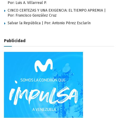
Por: Luis A. Villarreal P.
CINCO CERTEZAS Y UNA EXIGENCIA: EL TIEMPO APREMIA |
Por: Francisco González Cruz
Salvar la República | Por: Antonio Pérez Esclarín
Publicidad