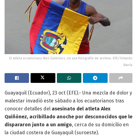
El atleta ecuatoriano Alex Quiñonez, en una fotografía de archivo. EFE/Orlando
Barría
Guayaquil (Ecuador), 23 oct (EFE).- Una mezcla de dolor y
malestar invadió este sábado a los ecuatorianos tras
conocer detalles del
asesinato del atleta Alex
Quiñónez, acribillado anoche por desconocidos que le
dispararon junto a un amigo
, cerca de su domicilio en
la ciudad costera de Guayaquil (suroeste).