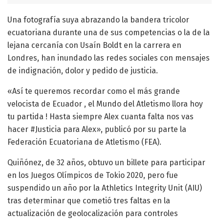
Una fotografía suya abrazando la bandera tricolor
ecuatoriana durante una de sus competencias o la de la
lejana cercanía con Usaín Boldt en la carrera en
Londres, han inundado las redes sociales con mensajes
de indignación, dolor y pedido de justicia.
«Así te queremos recordar como el más grande
velocista de Ecuador , el Mundo del Atletismo llora hoy
tu partida ! Hasta siempre Alex cuanta falta nos vas
hacer #Justicia para Alex», publicó por su parte la
Federación Ecuatoriana de Atletismo (FEA).
Quiñónez, de 32 años, obtuvo un billete para participar
en los Juegos Olímpicos de Tokio 2020, pero fue
suspendido un año por la Athletics Integrity Unit (AIU)
tras determinar que cometió tres faltas en la
actualización de geolocalización para controles