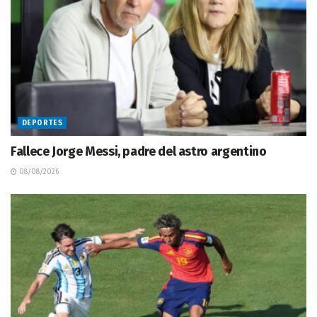
DEPORTES
Fallece Jorge Messi, padre del astro argentino
08/08/2026