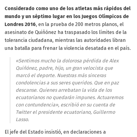
Considerado como uno de los atletas más rápidos del
mundo y un séptimo lugar en los Juegos Olímpicos de
Londres 2016
, en la prueba de 200 metros planos, el
asesinato de Quiñónez ha traspasado los límites de la
tolerancia ciudadana, mientras las autoridades libran
una batalla para frenar la violencia desatada en el país.
«Sentimos mucho la dolorosa pérdida de Alex
Quiñónez, padre, hijo, un gran velocista que
marcó el deporte. Nuestras más sinceras
condolencias a sus seres queridos. Que en paz
descanse. Quienes arrebatan la vida de los
ecuatorianos no quedarán impunes. Actuaremos
con contundencia», escribió en su cuenta de
Twitter el presidente ecuatoriano, Guillermo
Lasso.
El jefe del Estado insistió, en declaraciones a