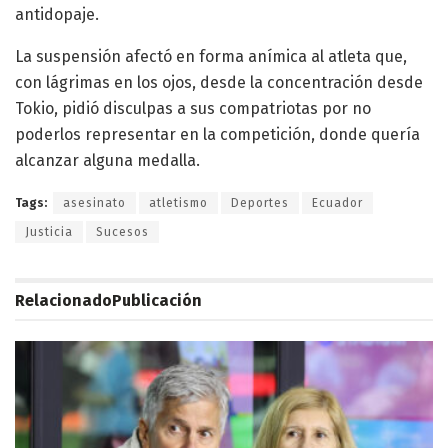
antidopaje.
La suspensión afectó en forma anímica al atleta que,
con lágrimas en los ojos, desde la concentración desde
Tokio, pidió disculpas a sus compatriotas por no
poderlos representar en la competición, donde quería
alcanzar alguna medalla.
Tags:
asesinato
atletismo
Deportes
Ecuador
Justicia
Sucesos
Relacionado
Publicación