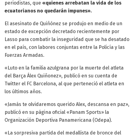
periodistas, que
«quienes arrebatan la vida de los
ecuatorianos no quedarán impunes».
El asesinato de Quiñónez se produjo en medio de un
estado de excepción decretado recientemente por
Lasso para combatir la inseguridad que se ha desatado
en el país, con labores conjuntas entre la Policía y las
Fuerzas Armadas.
«Luto en la familia azulgrana por la muerte del atleta
del Barça Álex Quiñonez», publicó en su cuenta de
Twitter el FC Barcelona, al que perteneció el atleta en
los últimos años.
«Jamás te olvidaremos querido Alex, descansa en paz»,
publicó en su página oficial «Panam Sports» la
Organización Deportiva Panamericana (Odepa).
«La sorpresiva partida del medallista de bronce del