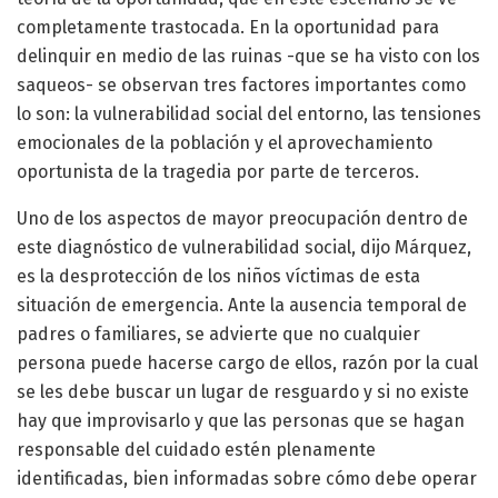
completamente trastocada. En la oportunidad para
delinquir en medio de las ruinas -que se ha visto con los
saqueos- se observan tres factores importantes como
lo son: la vulnerabilidad social del entorno, las tensiones
emocionales de la población y el aprovechamiento
oportunista de la tragedia por parte de terceros.
Uno de los aspectos de mayor preocupación dentro de
este diagnóstico de vulnerabilidad social, dijo Márquez,
es la desprotección de los niños víctimas de esta
situación de emergencia. Ante la ausencia temporal de
padres o familiares, se advierte que no cualquier
persona puede hacerse cargo de ellos, razón por la cual
se les debe buscar un lugar de resguardo y si no existe
hay que improvisarlo y que las personas que se hagan
responsable del cuidado estén plenamente
identificadas, bien informadas sobre cómo debe operar