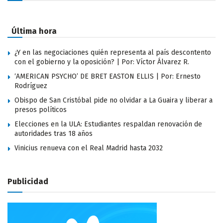
Última hora
¿Y en las negociaciones quién representa al país descontento
con el gobierno y la oposición? | Por: Víctor Álvarez R.
‘AMERICAN PSYCHO’ DE BRET EASTON ELLIS | Por: Ernesto
Rodríguez
Obispo de San Cristóbal pide no olvidar a La Guaira y liberar a
presos políticos
Elecciones en la ULA: Estudiantes respaldan renovación de
autoridades tras 18 años
Vinicius renueva con el Real Madrid hasta 2032
Publicidad