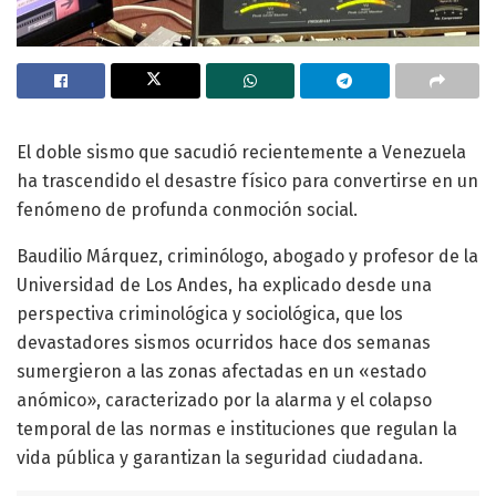
El doble sismo que sacudió recientemente a Venezuela
ha trascendido el desastre físico para convertirse en un
fenómeno de profunda conmoción social.
Baudilio Márquez, criminólogo, abogado y profesor de la
Universidad de Los Andes, ha explicado desde una
perspectiva criminológica y sociológica, que los
devastadores sismos ocurridos hace dos semanas
sumergieron a las zonas afectadas en un «estado
anómico», caracterizado por la alarma y el colapso
temporal de las normas e instituciones que regulan la
vida pública y garantizan la seguridad ciudadana.