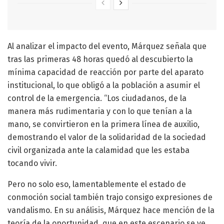
Al analizar el impacto del evento, Márquez señala que
tras las primeras 48 horas quedó al descubierto la
mínima capacidad de reacción por parte del aparato
institucional, lo que obligó a la población a asumir el
control de la emergencia. “Los ciudadanos, de la
manera más rudimentaria y con lo que tenían a la
mano, se convirtieron en la primera línea de auxilio,
demostrando el valor de la solidaridad de la sociedad
civil organizada ante la calamidad que les estaba
tocando vivir.
Pero no solo eso, lamentablemente el estado de
conmoción social también trajo consigo expresiones de
vandalismo. En su análisis, Márquez hace mención de la
teoría de la oportunidad, que en este escenario se ve