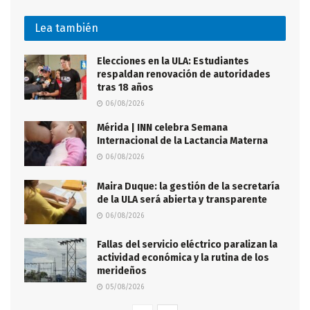
Lea también
Elecciones en la ULA: Estudiantes
respaldan renovación de autoridades
tras 18 años
06/08/2026
Mérida | INN celebra Semana
Internacional de la Lactancia Materna
06/08/2026
Maira Duque: la gestión de la secretaría
de la ULA será abierta y transparente
06/08/2026
Fallas del servicio eléctrico paralizan la
actividad económica y la rutina de los
merideños
05/08/2026