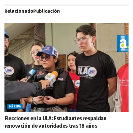
Relacionado
Publicación
MÉRIDA
Elecciones en la ULA: Estudiantes respaldan
renovación de autoridades tras 18 años