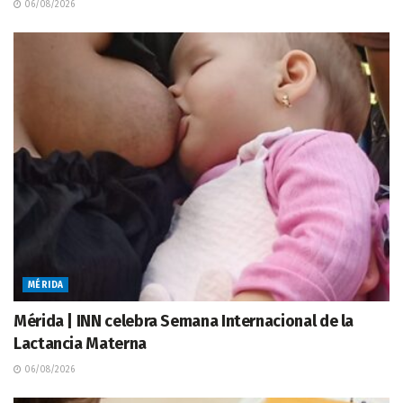
06/08/2026
MÉRIDA
Mérida | INN celebra Semana Internacional de la
Lactancia Materna
06/08/2026