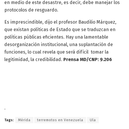
en medio de este desastre, es decir, debe manejar los
protocolos de resguardo.
Es imprescindible, dijo el profesor Baudilio Márquez,
que existan políticas de Estado que se traduzcan en
políticas públicas eficientes. Hay una lamentable
desorganización institucional, una suplantación de
funciones, lo cual revela que será difícil tomar la
legitimidad, la credibilidad.
Prensa MD/CNP: 9.206
.
Tags:
Mérida
terremotos en Venezuela
Ula