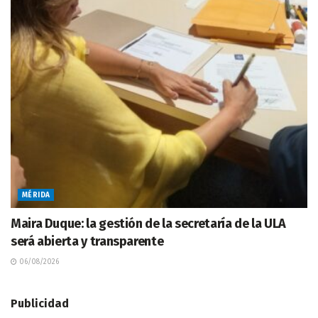
MÉRIDA
Maira Duque: la gestión de la secretaría de la ULA
será abierta y transparente
06/08/2026
Publicidad