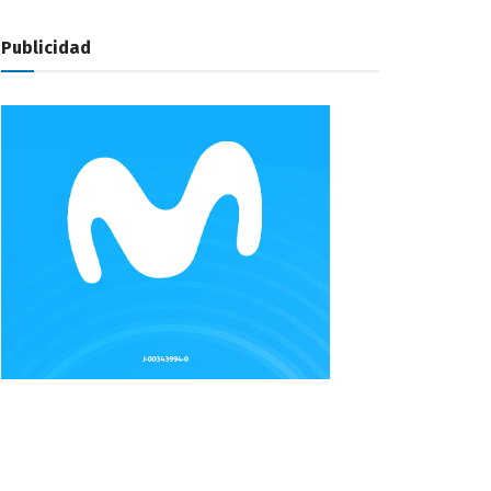
Publicidad