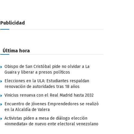
Publicidad
Última hora
Obispo de San Cristóbal pide no olvidar a La
Guaira y liberar a presos políticos
Elecciones en la ULA: Estudiantes respaldan
renovación de autoridades tras 18 años
Vinicius renueva con el Real Madrid hasta 2032
Encuentro de Jóvenes Emprendedores se realizó
en la Alcaldía de Valera
Activistas piden a mesa de diálogo elección
«inmediata» de nuevo ente electoral venezolano