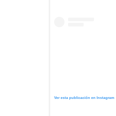
Ver esta publicación en Instagram