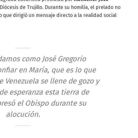
 Diócesis de Trujillo. Durante su homilía, el prelado no
no que dirigió un mensaje directo a la realidad social
damos como José Gregorio
nfiar en María, que es lo que
e Venezuela se llene de gozo y
de esperanza esta tierra de
xpresó el Obispo durante su
alocución.