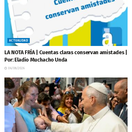
ACTUALIDAD
LA NOTA FRÍA | Cuentas claras conservan amistades |
Por: Eladio Muchacho Unda
06/08/2026