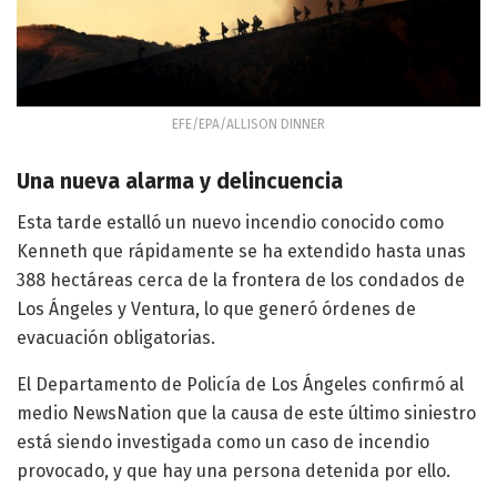
EFE/EPA/ALLISON DINNER
Una nueva alarma y delincuencia
Esta tarde estalló un nuevo incendio conocido como
Kenneth que rápidamente se ha extendido hasta unas
388 hectáreas cerca de la frontera de los condados de
Los Ángeles y Ventura, lo que generó órdenes de
evacuación obligatorias.
El Departamento de Policía de Los Ángeles confirmó al
medio NewsNation que la causa de este último siniestro
está siendo investigada como un caso de incendio
provocado, y que hay una persona detenida por ello.