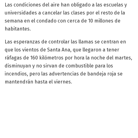
Las condiciones del aire han obligado a las escuelas y
universidades a cancelar las clases por el resto de la
semana en el condado con cerca de 10 millones de
habitantes.
Las esperanzas de controlar las llamas se centran en
que los vientos de Santa Ana, que llegaron a tener
ráfagas de 160 kilómetros por hora la noche del martes,
disminuyan y no sirvan de combustible para los
incendios, pero las advertencias de bandeja roja se
mantendrán hasta el viernes.