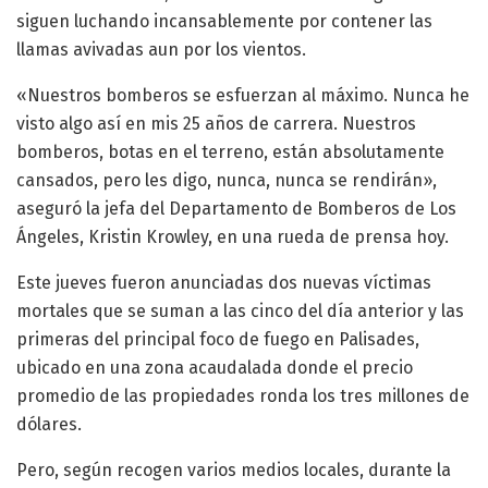
siguen luchando incansablemente por contener las
llamas avivadas aun por los vientos.
«Nuestros bomberos se esfuerzan al máximo. Nunca he
visto algo así en mis 25 años de carrera. Nuestros
bomberos, botas en el terreno, están absolutamente
cansados, pero les digo, nunca, nunca se rendirán»,
aseguró la jefa del Departamento de Bomberos de Los
Ángeles, Kristin Krowley, en una rueda de prensa hoy.
Este jueves fueron anunciadas dos nuevas víctimas
mortales que se suman a las cinco del día anterior y las
primeras del principal foco de fuego en Palisades,
ubicado en una zona acaudalada donde el precio
promedio de las propiedades ronda los tres millones de
dólares.
Pero, según recogen varios medios locales, durante la