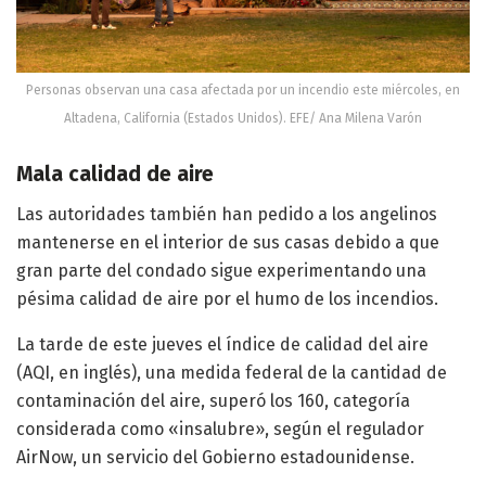
Personas observan una casa afectada por un incendio este miércoles, en
Altadena, California (Estados Unidos). EFE/ Ana Milena Varón
Mala calidad de aire
Las autoridades también han pedido a los angelinos
mantenerse en el interior de sus casas debido a que
gran parte del condado sigue experimentando una
pésima calidad de aire por el humo de los incendios.
La tarde de este jueves el índice de calidad del aire
(AQI, en inglés), una medida federal de la cantidad de
contaminación del aire, superó los 160, categoría
considerada como «insalubre», según el regulador
AirNow, un servicio del Gobierno estadounidense.