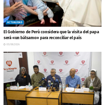
ACTUALIDAD
El Gobierno de Perú considera que la visita del papa
será «un bálsamo» para reconciliar el país
05/08/2026