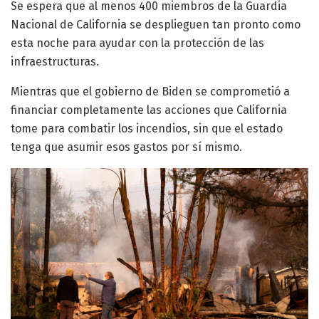
Se espera que al menos 400 miembros de la Guardia
Nacional de California se desplieguen tan pronto como
esta noche para ayudar con la protección de las
infraestructuras.
Mientras que el gobierno de Biden se comprometió a
financiar completamente las acciones que California
tome para combatir los incendios, sin que el estado
tenga que asumir esos gastos por sí mismo.