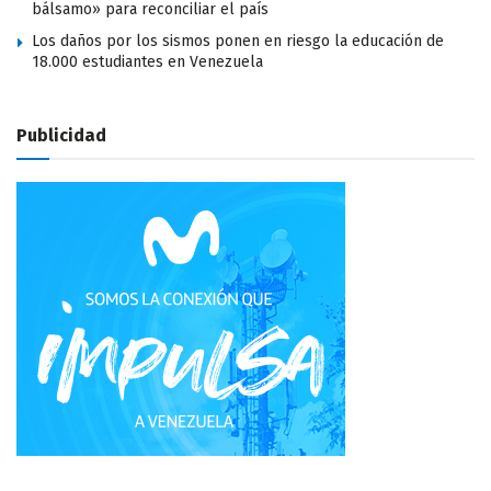
bálsamo» para reconciliar el país
Los daños por los sismos ponen en riesgo la educación de
18.000 estudiantes en Venezuela
Publicidad