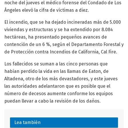
noche del jueves el médico forense del Condado de Los
Ángeles elevó la cifra de víctimas a diez.
El incendio, que se ha dejado incineradas más de 5.000
viviendas y estructuras y se ha extendido por 8.084
hectáreas, ha presentado pequeños avances de
contención de un 6 %, según el Departamento Forestal y
de Protección contra Incendios de California, Cal Fire.
Los fallecidos se suman a las cinco personas que
habían perdido la vida en las llamas de Eaton, de
Altadena, otro de los más devastadores, y este jueves
las autoridades adelantaron que es posible que el
número de decesos aumente conforme los equipos
puedan llevar a cabo la revisión de los daños.
Lea también