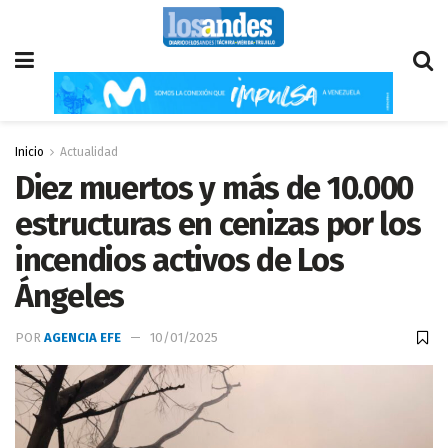
Inicio
Actualidad
Diez muertos y más de 10.000
estructuras en cenizas por los
incendios activos de Los
Ángeles
POR
AGENCIA EFE
10/01/2025