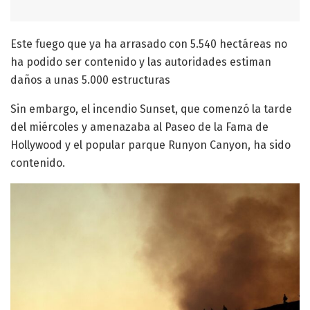
Este fuego que ya ha arrasado con 5.540 hectáreas no
ha podido ser contenido y las autoridades estiman
daños a unas 5.000 estructuras
Sin embargo, el incendio Sunset, que comenzó la tarde
del miércoles y amenazaba al Paseo de la Fama de
Hollywood y el popular parque Runyon Canyon, ha sido
contenido.