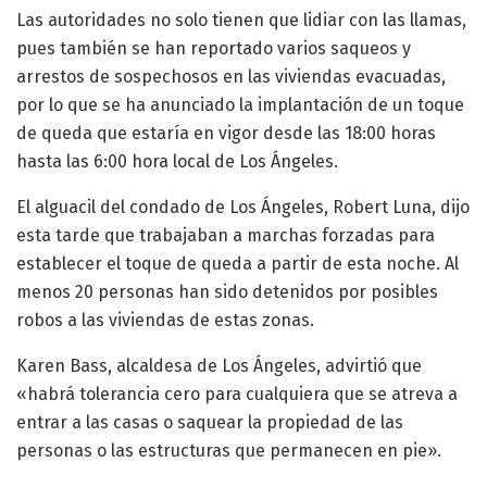
Las autoridades no solo tienen que lidiar con las llamas,
pues también se han reportado varios saqueos y
arrestos de sospechosos en las viviendas evacuadas,
por lo que se ha anunciado la implantación de un toque
de queda que estaría en vigor desde las 18:00 horas
hasta las 6:00 hora local de Los Ángeles.
El alguacil del condado de Los Ángeles, Robert Luna, dijo
esta tarde que trabajaban a marchas forzadas para
establecer el toque de queda a partir de esta noche. Al
menos 20 personas han sido detenidos por posibles
robos a las viviendas de estas zonas.
Karen Bass, alcaldesa de Los Ángeles, advirtió que
«habrá tolerancia cero para cualquiera que se atreva a
entrar a las casas o saquear la propiedad de las
personas o las estructuras que permanecen en pie».