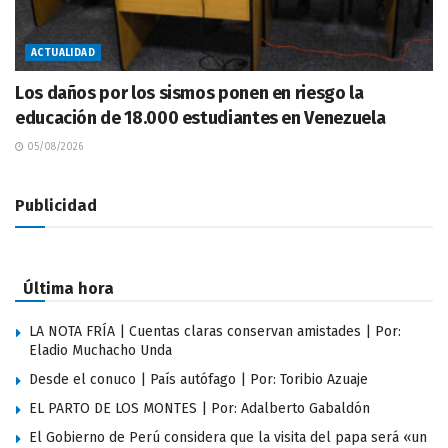
ACTUALIDAD
Los daños por los sismos ponen en riesgo la
educación de 18.000 estudiantes en Venezuela
05/08/2026
Publicidad
Última hora
LA NOTA FRÍA | Cuentas claras conservan amistades | Por:
Eladio Muchacho Unda
Desde el conuco | País autófago | Por: Toribio Azuaje
EL PARTO DE LOS MONTES | Por: Adalberto Gabaldón
El Gobierno de Perú considera que la visita del papa será «un